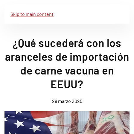
Skip to main content
¿Qué sucederá con los
aranceles de importación
de carne vacuna en
EEUU?
28 marzo 2025