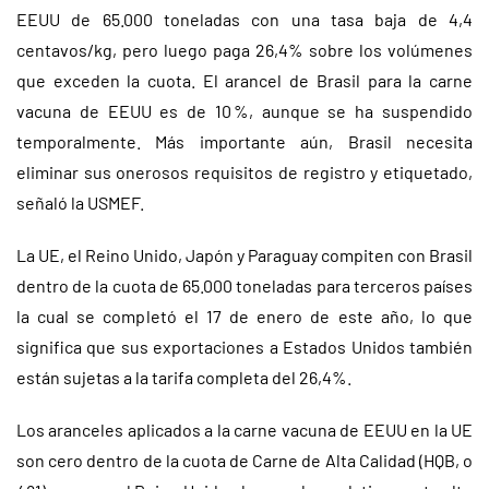
EEUU de 65.000 toneladas con una tasa baja de 4,4
centavos/kg, pero luego paga 26,4% sobre los volúmenes
que exceden la cuota. El arancel de Brasil para la carne
vacuna de EEUU es de 10 %, aunque se ha suspendido
temporalmente. Más importante aún, Brasil necesita
eliminar sus onerosos requisitos de registro y etiquetado,
señaló la USMEF.
La UE, el Reino Unido, Japón y Paraguay compiten con Brasil
dentro de la cuota de 65.000 toneladas para terceros países
la cual se completó el 17 de enero de este año, lo que
significa que sus exportaciones a Estados Unidos también
están sujetas a la tarifa completa del 26,4%.
Los aranceles aplicados a la carne vacuna de EEUU en la UE
son cero dentro de la cuota de Carne de Alta Calidad (HQB, o