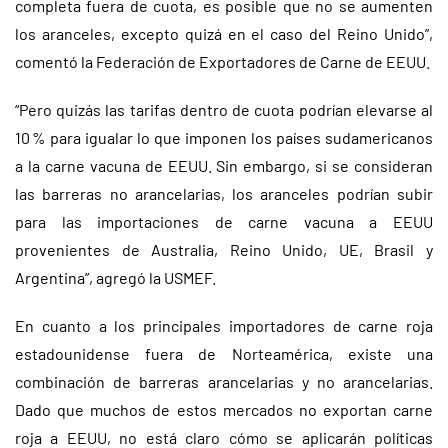
completa fuera de cuota, es posible que no se aumenten
los aranceles, excepto quizá en el caso del Reino Unido”,
comentó la Federación de Exportadores de Carne de EEUU.
“Pero quizás las tarifas dentro de cuota podrían elevarse al
10 % para igualar lo que imponen los países sudamericanos
a la carne vacuna de EEUU. Sin embargo, si se consideran
las barreras no arancelarias, los aranceles podrían subir
para las importaciones de carne vacuna a EEUU
provenientes de Australia, Reino Unido, UE, Brasil y
Argentina”, agregó la USMEF.
En cuanto a los principales importadores de carne roja
estadounidense fuera de Norteamérica, existe una
combinación de barreras arancelarias y no arancelarias.
Dado que muchos de estos mercados no exportan carne
roja a EEUU, no está claro cómo se aplicarán políticas