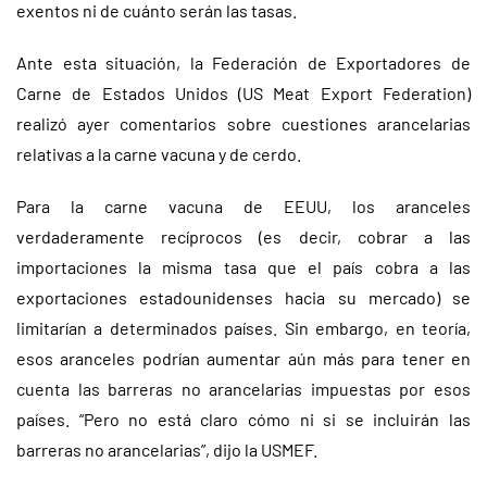
exentos ni de cuánto serán las tasas.
Ante esta situación, la Federación de Exportadores de
Carne de Estados Unidos (US Meat Export Federation)
realizó ayer comentarios sobre cuestiones arancelarias
relativas a la carne vacuna y de cerdo.
Para la carne vacuna de EEUU, los aranceles
verdaderamente recíprocos (es decir, cobrar a las
importaciones la misma tasa que el país cobra a las
exportaciones estadounidenses hacia su mercado) se
limitarían a determinados países. Sin embargo, en teoría,
esos aranceles podrían aumentar aún más para tener en
cuenta las barreras no arancelarias impuestas por esos
países. “Pero no está claro cómo ni si se incluirán las
barreras no arancelarias”, dijo la USMEF.