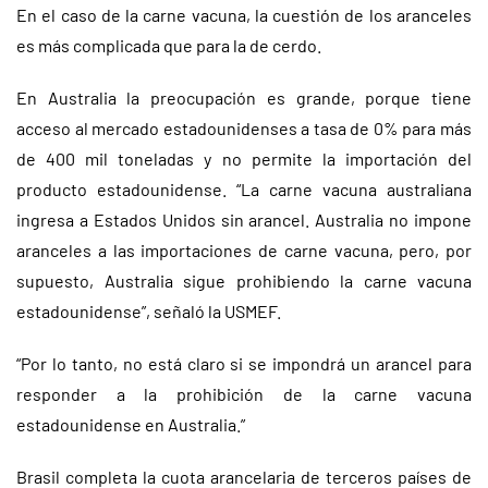
En el caso de la carne vacuna, la cuestión de los aranceles
es más complicada que para la de cerdo.
En Australia la preocupación es grande, porque tiene
acceso al mercado estadounidenses a tasa de 0% para más
de 400 mil toneladas y no permite la importación del
producto estadounidense. “La carne vacuna australiana
ingresa a Estados Unidos sin arancel. Australia no impone
aranceles a las importaciones de carne vacuna, pero, por
supuesto, Australia sigue prohibiendo la carne vacuna
estadounidense”, señaló la USMEF.
“Por lo tanto, no está claro si se impondrá un arancel para
responder a la prohibición de la carne vacuna
estadounidense en Australia.”
Brasil completa la cuota arancelaria de terceros países de