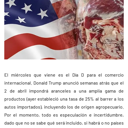
El miércoles que viene es el Día D para el comercio
internacional. Donald Trump anunció semanas atrás que el
2 de abril impondrá aranceles a una amplia gama de
productos (ayer estableció una tasa de 25% al barrer a los
autos importados), incluyendo los de origen agropecuario.
Por el momento, todo es especulación e incertidumbre,
dado que no se sabe qué será incluido, si habrá o no países