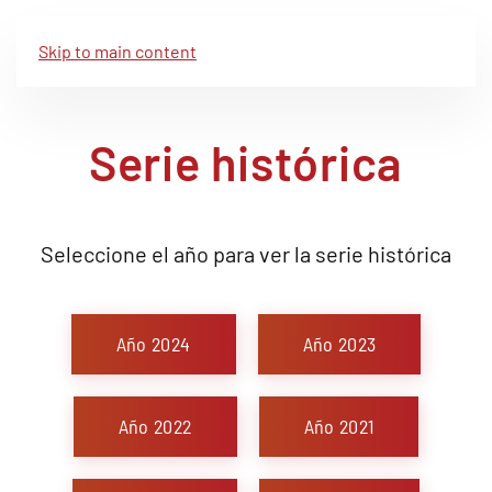
Skip to main content
Serie histórica
Seleccione el año para ver la serie histórica
Año 2024
Año 2023
Año 2022
Año 2021