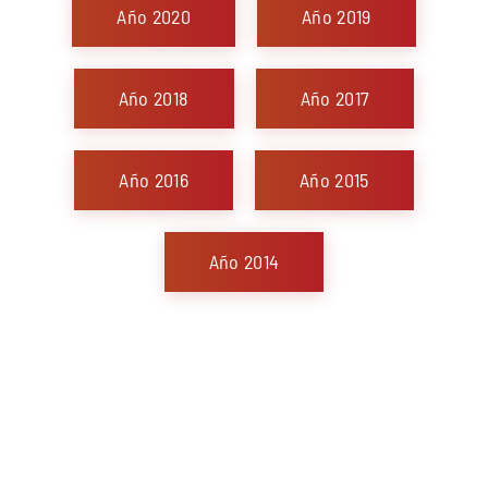
Año 2020
Año 2019
Año 2018
Año 2017
Año 2016
Año 2015
Año 2014