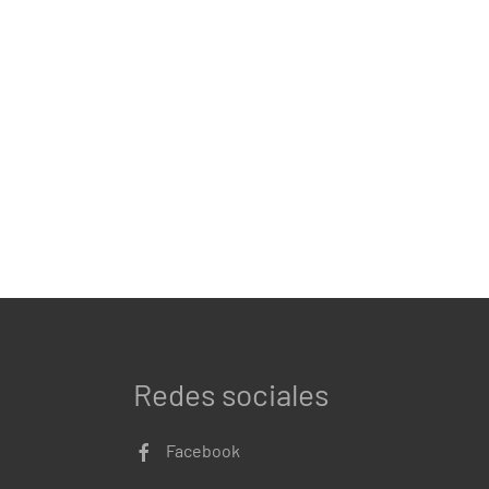
Redes sociales
Facebook