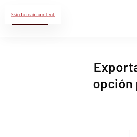
Skip to main content
Export
opción 