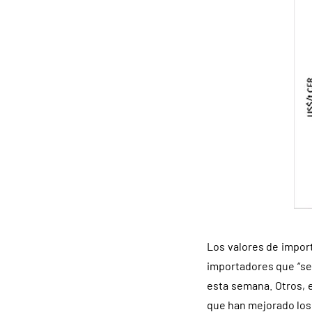
Los valores de impor
importadores que “se 
esta semana. Otros, e
que han mejorado los 