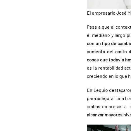
El empresario José M
Pese a que el context
el mediano y largo pl
con un tipo de cambi
aumento del costo d
cosas que todavía ha
es la rentabilidad a
creciendo en lo que 
En Lequio destacaron
para asegurar una tr
ambas empresas a l
alcanzar mayores nive