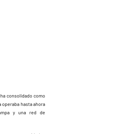
ha consolidado como
a operaba hasta ahora
 Pampa y una red de