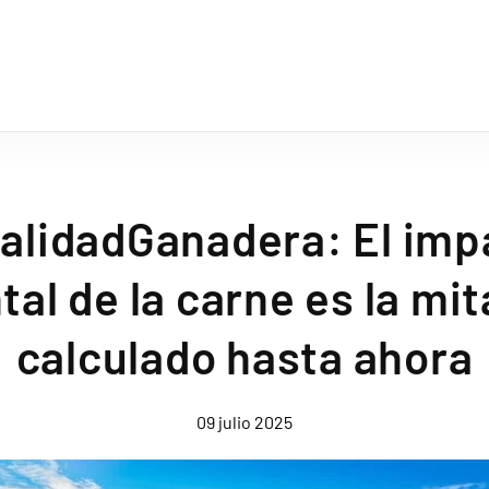
alidadGanadera: El imp
al de la carne es la mit
calculado hasta ahora
09 julio 2025