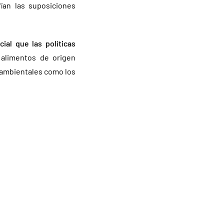
ían las suposiciones
ial que las políticas
 alimentos de origen
 ambientales como los