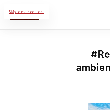
Skip to main content
#Re
ambient