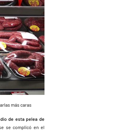
arlas más caras
dio de esta pelea de
se se complicó en el