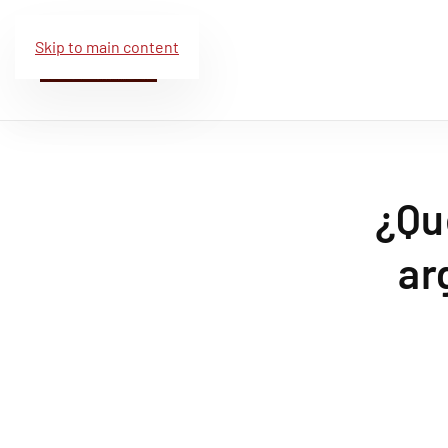
Skip to main content
¿Qu
ar