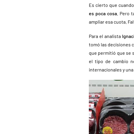
Es cierto que cuando 
es poca cosa
. Pero 
ampliar esa cuota. Fal
Para el analista
Ignaci
tomó las decisiones 
que permitió que se 
el tipo de cambio n
internacionales y un