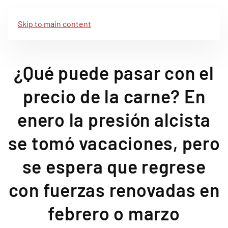
Skip to main content
¿Qué puede pasar con el
precio de la carne? En
enero la presión alcista
se tomó vacaciones, pero
se espera que regrese
con fuerzas renovadas en
febrero o marzo