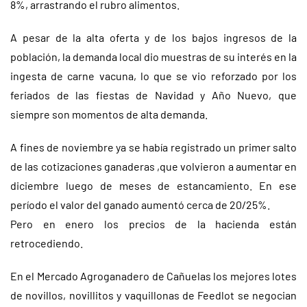
8%, arrastrando el rubro alimentos.
A pesar de la alta oferta y de los bajos ingresos de la
población, la demanda local dio muestras de su interés en la
ingesta de carne vacuna, lo que se vio reforzado por los
feriados de las fiestas de Navidad y Año Nuevo, que
siempre son momentos de alta demanda.
A fines de noviembre ya se había registrado un primer salto
de las cotizaciones ganaderas ,que volvieron a aumentar en
diciembre luego de meses de estancamiento. En ese
período el valor del ganado aumentó cerca de 20/25%.
Pero en enero los precios de la hacienda están
retrocediendo.
En el Mercado Agroganadero de Cañuelas los mejores lotes
de novillos, novillitos y vaquillonas de Feedlot se negocian