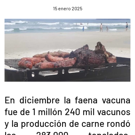
15 enero 2025
En diciembre la faena vacuna
fue de 1 millón 240 mil vacunos
y la producción de carne rondó
las 283.000 toneladas,