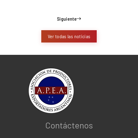
Siguiente
Ver todas las noticias
Contáctenos