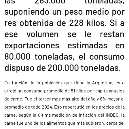
suponiendo un peso medio por
res obtenida de 228 kilos. Si a
ese volumen se le restan
exportaciones estimadas en
80.000 toneladas, el consumo
dispuso de 200.000 toneladas.
En función de la población que tiene la Argentina, esto
arrojó un consumo promedio de 51 kilos per cápita anuales
de carne. Fue el tercer mes más alto del año y 8% mayor el
promedio de todo 2024. Eso repercutió en los precios de la
carne: según la última medición de inflación del INDEC, la
carne fue uno de los alimentos que más subieron, cerca del