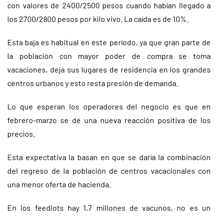
con valores de 2400/2500 pesos cuando habían llegado a
los 2700/2800 pesos por kilo vivo. La caída es de 10%.
Esta baja es habitual en este período, ya que gran parte de
la población con mayor poder de compra se toma
vacaciones, deja sus lugares de residencia en los grandes
centros urbanos y esto resta presión de demanda.
Lo que esperan los operadores del negocio es que en
febrero-marzo se dé una nueva reacción positiva de los
precios.
Esta expectativa la basan en que se daría la combinación
del regreso de la población de centros vacacionales con
una menor oferta de hacienda.
En los feedlots hay 1,7 millones de vacunos, no es un