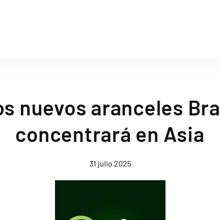
os nuevos aranceles Bra
concentrará en Asia
31 julio 2025