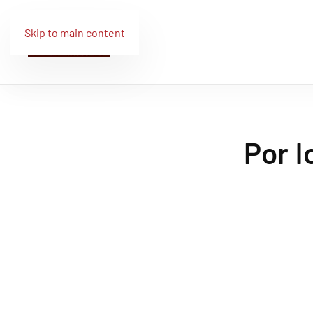
Skip to main content
Por l