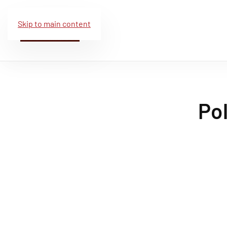
Skip to main content
Po