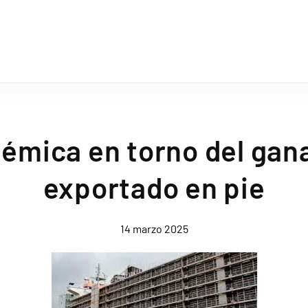
lémica en torno del gan
exportado en pie
14 marzo 2025