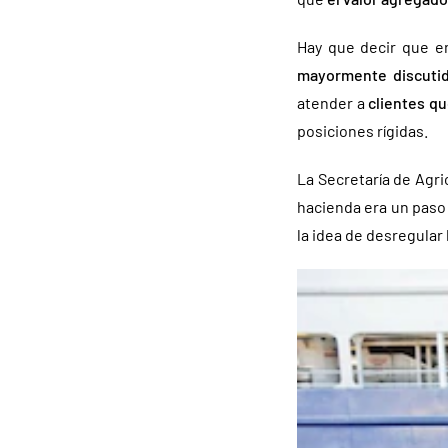
Hay que decir que e
mayormente discuti
atender a
clientes qu
posiciones rígidas.
La Secretaría de Agri
hacienda era un paso 
la idea de desregular 