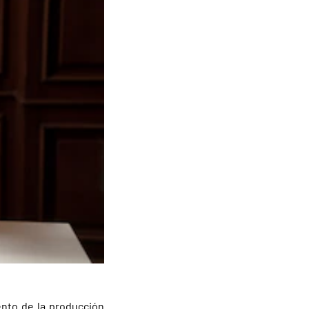
ento de la producción