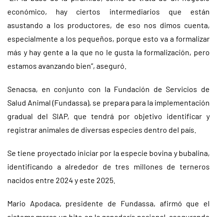
económico, hay ciertos intermediarios que están
asustando a los productores, de eso nos dimos cuenta,
especialmente a los pequeños, porque esto va a formalizar
más y hay gente a la que no le gusta la formalización, pero
estamos avanzando bien”, aseguró.
Senacsa, en conjunto con la Fundación de Servicios de
Salud Animal (Fundassa), se prepara para la implementación
gradual del SIAP, que tendrá por objetivo identificar y
registrar animales de diversas especies dentro del país.
Se tiene proyectado iniciar por la especie bovina y bubalina,
identificando a alrededor de tres millones de terneros
nacidos entre 2024 y este 2025.
Mario Apodaca, presidente de Fundassa, afirmó que el
sistema marca un hito en la ganadería nacional, asegurando