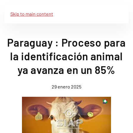
Skip to main content
Paraguay : Proceso para
la identificación animal
ya avanza en un 85%
29 enero 2025