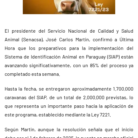
El presidente del Servicio Nacional de Calidad y Salud
Animal (Senacsa), José Carlos Martin, confirmó a Última
Hora que los preparativos para la implementación del
Sistema de Identificación Animal en Paraguay (SIAP) están
avanzando significativamente, con un 85% del proceso ya
completado esta semana.
Hasta la fecha, se entregaron aproximadamente 1.700.000
caravanas del SIAP, de un total de 2.000.000 previstas, lo
que representa un importante paso hacia la aplicación de
este programa, establecido mediante la Ley 7221.
Según Martin, aunque la resolución señala que el inicio
debe ser el 1 de febrero de 2025, la puesta en marcha oficial