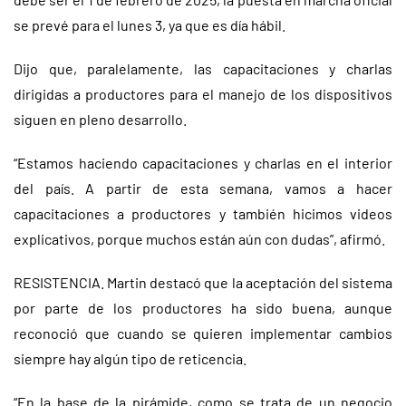
se prevé para el lunes 3, ya que es día hábil.
Dijo que, paralelamente, las capacitaciones y charlas
dirigidas a productores para el manejo de los dispositivos
siguen en pleno desarrollo.
“Estamos haciendo capacitaciones y charlas en el interior
del país. A partir de esta semana, vamos a hacer
capacitaciones a productores y también hicimos videos
explicativos, porque muchos están aún con dudas”, afirmó.
RESISTENCIA. Martin destacó que la aceptación del sistema
por parte de los productores ha sido buena, aunque
reconoció que cuando se quieren implementar cambios
siempre hay algún tipo de reticencia.
“En la base de la pirámide, como se trata de un negocio