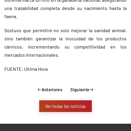
una trazabilidad completa desde su nacimiento hasta la
faena.
Sostuvo que permitirá no solo mejorar la sanidad animal,
sino también garantizar la inocuidad de los productos
cárnicos, incrementando su competitividad en los
mercados internacionales.
FUENTE: Ultima Hora
Anteriores
Siguiente
Ver todas las noticias