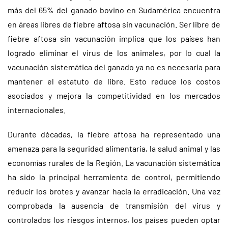
más del 65% del ganado bovino en Sudamérica encuentra
en áreas libres de fiebre aftosa sin vacunación. Ser libre de
fiebre aftosa sin vacunación implica que los países han
logrado eliminar el virus de los animales, por lo cual la
vacunación sistemática del ganado ya no es necesaria para
mantener el estatuto de libre. Esto reduce los costos
asociados y mejora la competitividad en los mercados
internacionales.
Durante décadas, la fiebre aftosa ha representado una
amenaza para la seguridad alimentaria, la salud animal y las
economías rurales de la Región. La vacunación sistemática
ha sido la principal herramienta de control, permitiendo
reducir los brotes y avanzar hacia la erradicación. Una vez
comprobada la ausencia de transmisión del virus y
controlados los riesgos internos, los países pueden optar