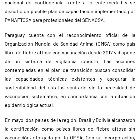
nacional de contingencia frente a la enfermedad y se
discutió un posible plan de capacitación implementado por
PANAFTOSA para profesionales del SENACSA.
Paraguay cuenta con el reconocimiento oficial de la
Organización Mundial de Sanidad Animal (OMSA) como país
libre de fiebre aftosa con vacunación desde 2017 y dispone
de un sistema de vigilancia robusto. Las acciones
contempladas en el plan de transición buscan consolidar
las capacidades técnicas existentes y asegurar la
sostenibilidad del estatus sanitario sin la necesidad de
vacunación sistemática, en concordancia con la situación
epidemiológica actual.
En mayo, dos países de la región, Brasil y Bolivia alcanzaron
la certificación como países libres de fiebre aftosa sin
vacunación, otorgada por la OMSA. Con su incorporación,