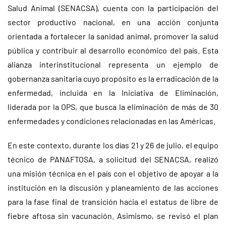
Salud Animal (SENACSA), cuenta con la participación del
sector productivo nacional, en una acción conjunta
orientada a fortalecer la sanidad animal, promover la salud
pública y contribuir al desarrollo económico del país. Esta
alianza interinstitucional representa un ejemplo de
gobernanza sanitaria cuyo propósito es la erradicación de la
enfermedad, incluida en la Iniciativa de Eliminación,
liderada por la OPS, que busca la eliminación de más de 30
enfermedades y condiciones relacionadas en las Américas.
En este contexto, durante los días 21 y 26 de julio, el equipo
técnico de PANAFTOSA, a solicitud del SENACSA, realizó
una misión técnica en el país con el objetivo de apoyar a la
institución en la discusión y planeamiento de las acciones
para la fase final de transición hacia el estatus de libre de
fiebre aftosa sin vacunación. Asimismo, se revisó el plan