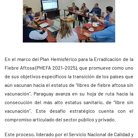
En el marco del Plan Hemisférico para la Erradicación de la
Fiebre Aftosa (PHEFA 2021–2025), que promueve como uno
de sus objetivos específicos la transición de los países que
aún vacunan hacia el estatus de “libres de fiebre aftosa sin
vacunación”, Paraguay avanza en su hoja de ruta hacia la
consecución del más alto estatus sanitario, de “libre sin
vacunación”. Este desafío estratégico cuenta con el
compromiso articulado del sector público y privado.
Este proceso, liderado por el Servicio Nacional de Calidad y