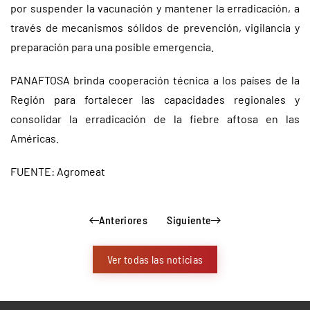
por suspender la vacunación y mantener la erradicación, a
través de mecanismos sólidos de prevención, vigilancia y
preparación para una posible emergencia.
PANAFTOSA brinda cooperación técnica a los países de la
Región para fortalecer las capacidades regionales y
consolidar la erradicación de la fiebre aftosa en las
Américas.
FUENTE: Agromeat
Anteriores
Siguiente
Ver todas las noticias