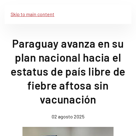
Skip to main content
Paraguay avanza en su
plan nacional hacia el
estatus de país libre de
fiebre aftosa sin
vacunación
02 agosto 2025