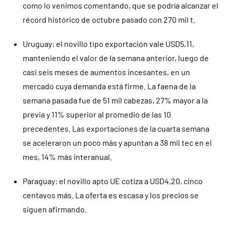
como lo venimos comentando, que se podría alcanzar el
récord histórico de octubre pasado con 270 mil t.
Uruguay: el novillo tipo exportación vale USD5,11,
manteniendo el valor de la semana anterior, luego de
casi seis meses de aumentos incesantes, en un
mercado cuya demanda está firme. La faena de la
semana pasada fue de 51 mil cabezas, 27% mayor a la
previa y 11% superior al promedio de las 10
precedentes. Las exportaciones de la cuarta semana
se aceleraron un poco más y apuntan a 38 mil tec en el
mes, 14% más interanual.
Paraguay: el novillo apto UE cotiza a USD4,20, cinco
centavos más. La oferta es escasa y los precios se
siguen afirmando.