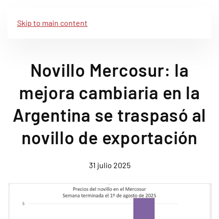
Skip to main content
Novillo Mercosur: la
mejora cambiaria en la
Argentina se traspasó al
novillo de exportación
31 julio 2025