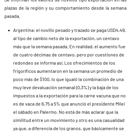
plazas de la región y su comportamiento desde la semana
pasada.
Argentina: el novillo pesado y trazado se paga USD4,49,
al tipo de cambio neto de la exportación, un centavo
más que la semana pasada. En realidad, el aumento fue
de cuatro décimas de centavo, pero por cuestiones de
redondeo se informa así. Los ofrecimientos de los
frigoríficos aumentaron en la semana un promedio de
poco más de $100, lo que igualó la combinación de una
muy leve devaluación semanal (0,3%) y la baja de los
impuestos a la exportación para la carne vacuna que no
es de vaca de 6,75 a 5% que anunció el presidente Milei
el sábado en Palermo. No está de más aclarar que la
similitud entre un movimiento y otro es una casualidad
ya que, a diferencia de los granos, que básicamente se