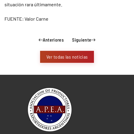
situación rara últimamente.
FUENTE: Valor Carne
Anteriores
Siguiente
Ver todas las noticias