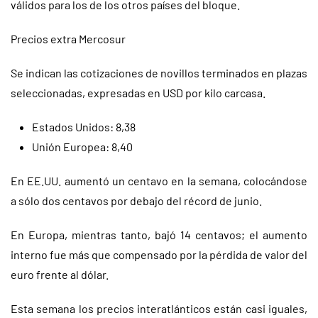
válidos para los de los otros países del bloque.
Precios extra Mercosur
Se indican las cotizaciones de novillos terminados en plazas
seleccionadas, expresadas en USD por kilo carcasa.
Estados Unidos: 8,38
Unión Europea: 8,40
En EE.UU. aumentó un centavo en la semana, colocándose
a sólo dos centavos por debajo del récord de junio.
En Europa, mientras tanto, bajó 14 centavos; el aumento
interno fue más que compensado por la pérdida de valor del
euro frente al dólar.
Esta semana los precios interatlánticos están casi iguales,