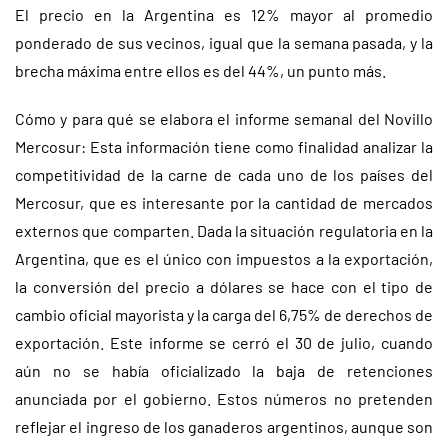
El precio en la Argentina es 12% mayor al promedio
ponderado de sus vecinos, igual que la semana pasada, y la
brecha máxima entre ellos es del 44%, un punto más.
Cómo y para qué se elabora el informe semanal del Novillo
Mercosur: Esta información tiene como finalidad analizar la
competitividad de la carne de cada uno de los países del
Mercosur, que es interesante por la cantidad de mercados
externos que comparten. Dada la situación regulatoria en la
Argentina, que es el único con impuestos a la exportación,
la conversión del precio a dólares se hace con el tipo de
cambio oficial mayorista y la carga del 6,75% de derechos de
exportación. Este informe se cerró el 30 de julio, cuando
aún no se había oficializado la baja de retenciones
anunciada por el gobierno. Estos números no pretenden
reflejar el ingreso de los ganaderos argentinos, aunque son