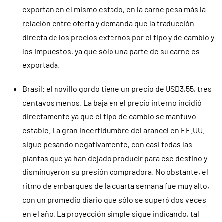
exportan en el mismo estado, en la carne pesa más la
relación entre oferta y demanda que la traducción
directa de los precios externos por el tipo y de cambio y
los impuestos, ya que sólo una parte de su carne es
exportada.
Brasil: el novillo gordo tiene un precio de USD3,55, tres
centavos menos. La baja en el precio interno incidió
directamente ya que el tipo de cambio se mantuvo
estable. La gran incertidumbre del arancel en EE.UU.
sigue pesando negativamente, con casi todas las
plantas que ya han dejado producir para ese destino y
disminuyeron su presión compradora. No obstante, el
ritmo de embarques de la cuarta semana fue muy alto,
con un promedio diario que sólo se superó dos veces
en el año. La proyección simple sigue indicando, tal