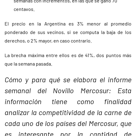
semanas con incrementos, en las que se ganó 70
centavos.
El precio en la Argentina es 3% menor al promedio
ponderado de sus vecinos, si se computa la baja de los
derechos, o 2% mayor, en caso contrario.
La brecha máxima entre ellos es de 41%, dos puntos más
que la semana pasada.
Cómo y para qué se elabora el informe
semanal del Novillo Mercosur:
Esta
información tiene como finalidad
analizar la competitividad de la carne de
cada uno de los países del Mercosur, que
es interesante por la cantidad de