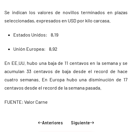
Se indican los valores de novillos terminados en plazas
seleccionadas, expresados en USD por kilo carcasa.
Estados Unidos: 8,19
Unión Europea: 8,92
En EE.UU. hubo una baja de 11 centavos en la semana y se
acumulan 33 centavos de baja desde el record de hace
cuatro semanas. En Europa hubo una disminución de 17
centavos desde el record de la semana pasada.
FUENTE: Valor Carne
Anteriores
Siguiente