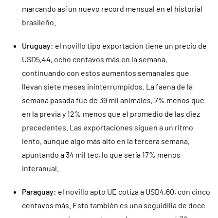
marcando así un nuevo record mensual en el historial
brasileño.
Uruguay:
el novillo tipo exportación tiene un precio de
USD5,44, ocho centavos más en la semana,
continuando con estos aumentos semanales que
llevan siete meses ininterrumpidos. La faena de la
semana pasada fue de 39 mil animales, 7% menos que
en la previa y 12% menos que el promedio de las diez
precedentes. Las exportaciones siguen a un ritmo
lento, aunque algo más alto en la tercera semana,
apuntando a 34 mil tec, lo que sería 17% menos
interanual.
Paraguay:
el novillo apto UE cotiza a USD4,60, con cinco
centavos más. Esto también es una seguidilla de doce