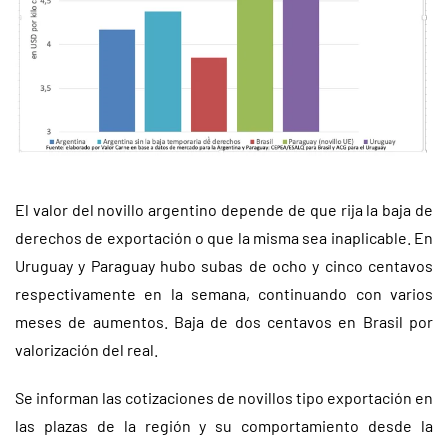
El valor del novillo argentino depende de que rija la baja de
derechos de exportación o que la misma sea inaplicable. En
Uruguay y Paraguay hubo subas de ocho y cinco centavos
respectivamente en la semana, continuando con varios
meses de aumentos. Baja de dos centavos en Brasil por
valorización del real.
Se informan las cotizaciones de novillos tipo exportación en
las plazas de la región y su comportamiento desde la