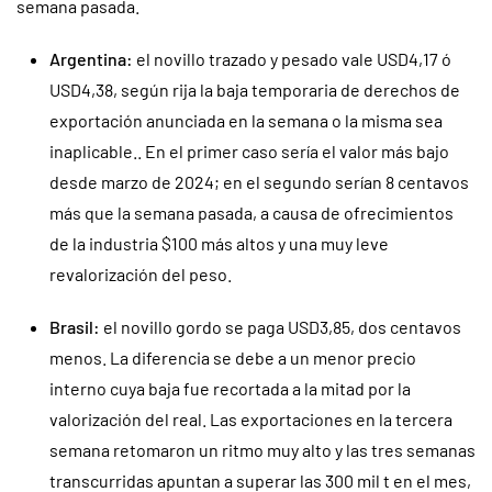
semana pasada.
Argentina:
el novillo trazado y pesado vale USD4,17 ó
USD4,38, según rija la baja temporaria de derechos de
exportación anunciada en la semana o la misma sea
inaplicable.. En el primer caso sería el valor más bajo
desde marzo de 2024; en el segundo serían 8 centavos
más que la semana pasada, a causa de ofrecimientos
de la industria $100 más altos y una muy leve
revalorización del peso.
Brasil:
el novillo gordo se paga USD3,85, dos centavos
menos. La diferencia se debe a un menor precio
interno cuya baja fue recortada a la mitad por la
valorización del real. Las exportaciones en la tercera
semana retomaron un ritmo muy alto y las tres semanas
transcurridas apuntan a superar las 300 mil t en el mes,