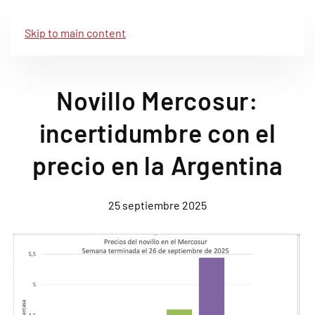
Skip to main content
Novillo Mercosur:
incertidumbre con el
precio en la Argentina
25 septiembre 2025