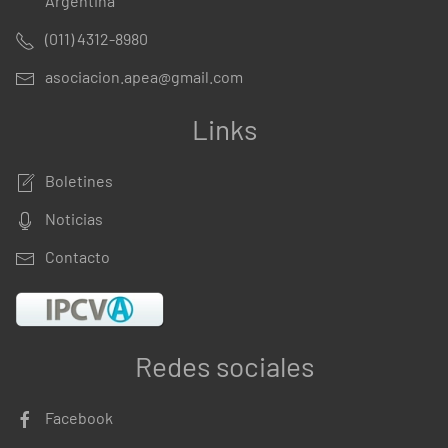
Argentina
(011) 4312-8980
asociacion.apea@gmail.com
Links
Boletines
Noticias
Contacto
Redes sociales
Facebook