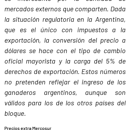
mercados externos que comparten. Dada
la situación regulatoria en la Argentina,
que es el único con impuestos a la
exportación, la conversión del precio a
dólares se hace con el tipo de cambio
oficial mayorista y la carga del 5% de
derechos de exportación. Estos números
no pretenden reflejar el ingreso de los
ganaderos argentinos, aunque son
válidos para los de los otros países del
bloque.
Precios extra Mercosur