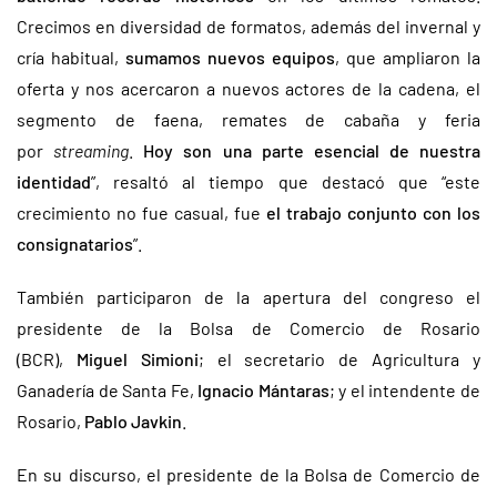
Crecimos en diversidad de formatos, además del invernal y
cría habitual,
sumamos nuevos equipos
, que ampliaron la
oferta y nos acercaron a nuevos actores de la cadena, el
segmento de faena, remates de cabaña y feria
por
streaming
.
Hoy son una parte esencial de nuestra
identidad
”, resaltó al tiempo que destacó que “este
crecimiento no fue casual, fue
el trabajo conjunto con los
consignatarios
”.
También participaron de la apertura del congreso el
presidente de la Bolsa de Comercio de Rosario
(BCR),
Miguel Simioni
; el secretario de Agricultura y
Ganadería de Santa Fe,
Ignacio Mántaras
; y el intendente de
Rosario,
Pablo Javkin
.
En su discurso, el presidente de la Bolsa de Comercio de