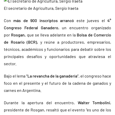
El secretario de Agricultura, Sergio Iraeta
Con
más de 900 inscriptos
arrancó
este jueves el
4°
Congreso Federal Ganadero
, un encuentro organizado
por
Rosgan,
que se lleva adelante en la
Bolsa de Comercio
de Rosario (BCR),
y reúne a productores, empresarios,
técnicos, académicos y funcionarios para debatir sobre los
principales desafíos y oportunidades que atraviesa el
sector.
Bajo el lema
“La revancha de la ganadería”
, el congreso hace
foco en el presente y el futuro de la cadena de ganados y
carnes en Argentina.
Durante la apertura del encuentro,
Walter Tombolini
,
presidente de Rosgan, resaltó que el evento “es uno de los