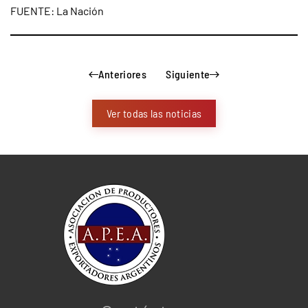
FUENTE: La Nación
Anteriores
Siguiente
Ver todas las noticias