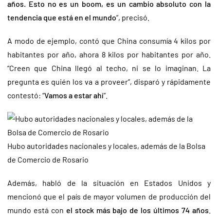
años. Esto no es un boom, es un cambio absoluto con la
tendencia que está en el mundo
”, precisó.
A modo de ejemplo, contó que China consumía 4 kilos por
habitantes por año, ahora 8 kilos por habitantes por año.
“Creen que China llegó al techo, ni se lo imaginan. La
pregunta es quién los va a proveer”, disparó y rápidamente
contestó: “
Vamos a estar ahí
”.
Hubo autoridades nacionales y locales, además de la Bolsa
de Comercio de Rosario
Además, habló de la situación en Estados Unidos y
mencionó que el país de mayor volumen de producción del
mundo está con
el stock más bajo de los últimos 74 años
.