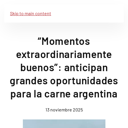
Skip to main content
“Momentos
extraordinariamente
buenos”: anticipan
grandes oportunidades
para la carne argentina
13 noviembre 2025