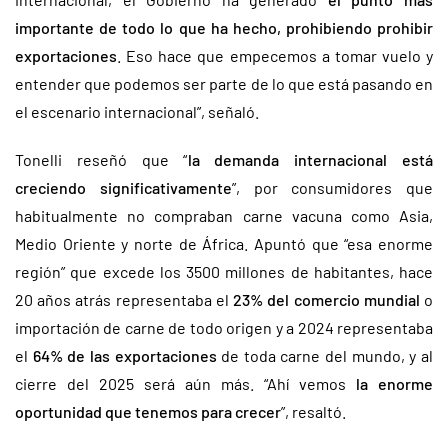
importante de todo lo que ha hecho, prohibiendo prohibir
exportaciones
. Eso hace que empecemos a tomar vuelo y
entender que podemos ser parte de lo que está pasando en
el escenario internacional”, señaló.
Tonelli reseñó que “
la demanda internacional está
creciendo significativamente
”, por consumidores que
habitualmente no compraban carne vacuna como Asia,
Medio Oriente y norte de África. Apuntó que “esa enorme
región” que excede los 3500 millones de habitantes, hace
20 años atrás representaba el
23% del comercio mundial
o
importación de carne de todo origen y a 2024 representaba
el
64% de las exportaciones
de toda carne del mundo, y al
cierre del 2025 será aún más. “Ahí vemos
la enorme
oportunidad que tenemos para crecer
”, resaltó.