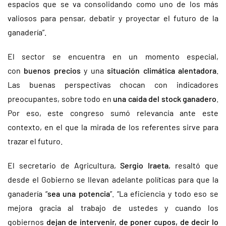
espacios que se va consolidando como uno de los más
valiosos para pensar, debatir y proyectar el futuro de la
ganadería”.
El sector se encuentra en un momento especial,
con
buenos precios
y una
situación climática alentadora
.
Las buenas perspectivas chocan con indicadores
preocupantes, sobre todo en
una caída del stock ganadero
.
Por eso, este congreso sumó relevancia ante este
contexto, en el que la mirada de los referentes sirve para
trazar el futuro.
El secretario de Agricultura,
Sergio Iraeta
, resaltó que
desde el Gobierno se llevan adelante políticas para que la
ganadería “
sea una potencia
”. “La eficiencia y todo eso se
mejora gracia al trabajo de ustedes y cuando los
gobiernos
dejan de intervenir, de poner cupos, de decir lo