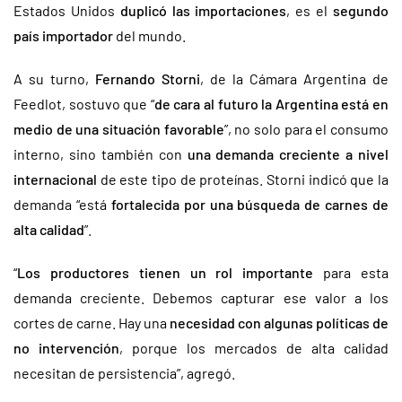
Estados Unidos
duplicó las importaciones
, es el
segundo
país importador
del mundo.
A su turno,
Fernando Storni
, de la Cámara Argentina de
Feedlot, sostuvo que “
de cara al futuro la Argentina está en
medio de una situación favorable
”, no solo para el consumo
interno, sino también con
una demanda creciente a nivel
internacional
de este tipo de proteínas. Storni indicó que la
demanda “está
fortalecida por una búsqueda de carnes de
alta calidad
”.
“
Los productores tienen un rol importante
para esta
demanda creciente. Debemos capturar ese valor a los
cortes de carne. Hay una
necesidad con algunas políticas de
no intervención
, porque los mercados de alta calidad
necesitan de persistencia”, agregó.