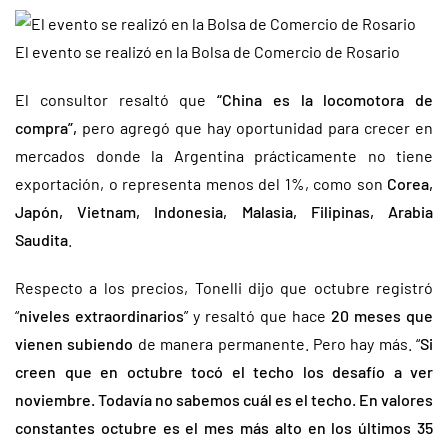
El evento se realizó en la Bolsa de Comercio de Rosario
El consultor resaltó que
“China es la locomotora de
compra”,
pero agregó que hay oportunidad para crecer en
mercados donde la Argentina prácticamente no tiene
exportación, o representa menos del 1%, como son
Corea,
Japón, Vietnam, Indonesia, Malasia, Filipinas, Arabia
Saudita
.
Respecto a los precios, Tonelli dijo que octubre registró
“
niveles extraordinarios
” y resaltó que hace
20 meses que
vienen subiendo
de manera permanente. Pero hay más. “
Si
creen que en octubre tocó el techo los desafío a ver
noviembre. Todavía no sabemos cuál es el techo. En valores
constantes octubre es el mes más alto en los últimos 35