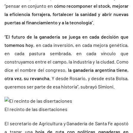
“pensar en conjunto en
cómo recomponer el stock, mejorar
la eficiencia forrajera, fortalecer la sanidad y abrir nuevas
puertas al financiamiento y a la tecnología
”.
“
El futuro de la ganadería se juega en cada decisión que
tomemos hoy
, en cada inversión, en cada mejora genética,
en cada pastura sembrada, en cada vínculo que
construyamos entre el campo, la industria y la ciudad. Como
dice el nombre del congreso,
la ganadería argentina tiene,
otra vez, su revancha
. Y desde Rosario, y desde esta Bolsa,
queremos ser parte de esa historia”, subrayó Simioni.
El recinto de las disertaciones
El secretario de Agricultura y Ganadería de Santa Fe apostó
a trazar una
hoja de ruta con políticas ganaderas en