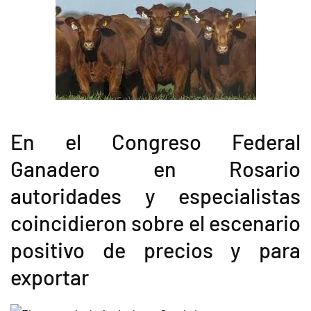
En el Congreso Federal
Ganadero en Rosario
autoridades y especialistas
coincidieron sobre el escenario
positivo de precios y para
exportar