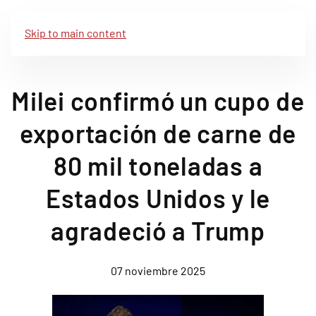
Skip to main content
Milei confirmó un cupo de
exportación de carne de
80 mil toneladas a
Estados Unidos y le
agradeció a Trump
07 noviembre 2025