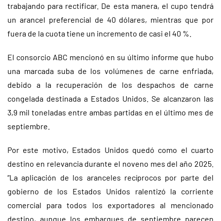
trabajando para rectificar. De esta manera, el cupo tendrá
un arancel preferencial de 40 dólares, mientras que por
fuera de la cuota tiene un incremento de casi el 40 %.
El consorcio ABC mencionó en su último informe que hubo
una marcada suba de los volúmenes de carne enfriada,
debido a la recuperación de los despachos de carne
congelada destinada a Estados Unidos. Se alcanzaron las
3,9 mil toneladas entre ambas partidas en el último mes de
septiembre.
Por este motivo, Estados Unidos quedó como el cuarto
destino en relevancia durante el noveno mes del año 2025.
“La aplicación de los aranceles recíprocos por parte del
gobierno de los Estados Unidos ralentizó la corriente
comercial para todos los exportadores al mencionado
destino, aunque los embarques de septiembre parecen