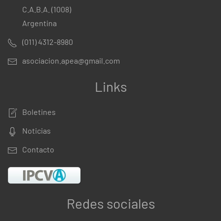
C.A.B.A. (1008)
Argentina
(011) 4312-8980
asociacion.apea@gmail.com
Links
Boletines
Noticias
Contacto
Redes sociales