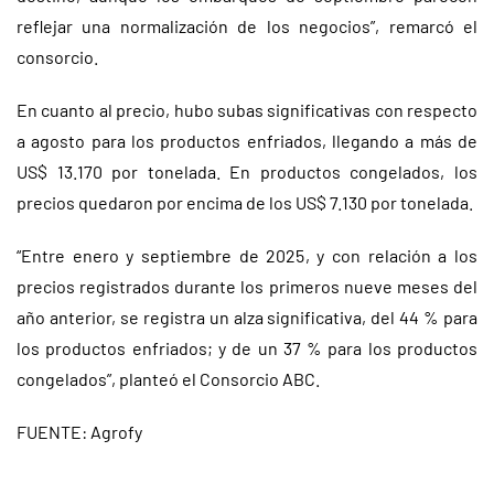
reflejar una normalización de los negocios”, remarcó el
consorcio.
En cuanto al precio, hubo subas significativas con respecto
a agosto para los productos enfriados, llegando a más de
US$ 13.170 por tonelada. En productos congelados, los
precios quedaron por encima de los US$ 7.130 por tonelada.
“Entre enero y septiembre de 2025, y con relación a los
precios registrados durante los primeros nueve meses del
año anterior, se registra un alza significativa, del 44 % para
los productos enfriados; y de un 37 % para los productos
congelados”, planteó el Consorcio ABC.
FUENTE: Agrofy