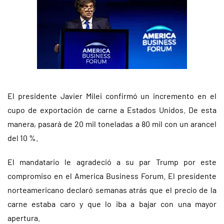
El presidente Javier Milei confirmó un incremento en el
cupo de exportación de carne a Estados Unidos. De esta
manera, pasará de 20 mil toneladas a 80 mil con un arancel
del 10 %.
El mandatario le agradeció a su par Trump por este
compromiso en el America Business Forum. El presidente
norteamericano declaró semanas atrás que el precio de la
carne estaba caro y que lo iba a bajar con una mayor
apertura.