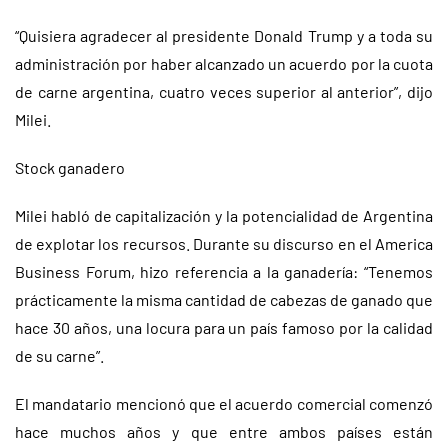
“Quisiera agradecer al presidente Donald Trump y a toda su
administración por haber alcanzado un acuerdo por la cuota
de carne argentina, cuatro veces superior al anterior”, dijo
Milei.
Stock ganadero
Milei habló de capitalización y la potencialidad de Argentina
de explotar los recursos. Durante su discurso en el America
Business Forum, hizo referencia a la ganadería: “Tenemos
prácticamente la misma cantidad de cabezas de ganado que
hace 30 años, una locura para un país famoso por la calidad
de su carne”.
El mandatario mencionó que el acuerdo comercial comenzó
hace muchos años y que entre ambos países están