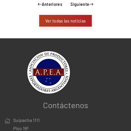
Anteriores
Siguiente
Ver todas las noticias
Contáctenos
Suipacha 1111
Piso 16º