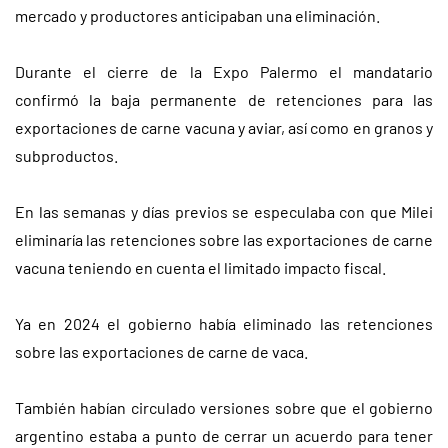
mercado y productores anticipaban una eliminación.
Durante el cierre de la Expo Palermo el mandatario
confirmó la baja permanente de retenciones para las
exportaciones de carne vacuna y aviar, así como en granos y
subproductos.
En las semanas y días previos se especulaba con que Milei
eliminaría las retenciones sobre las exportaciones de carne
vacuna teniendo en cuenta el limitado impacto fiscal.
Ya en 2024 el gobierno había eliminado las retenciones
sobre las exportaciones de carne de vaca.
También habían circulado versiones sobre que el gobierno
argentino estaba a punto de cerrar un acuerdo para tener