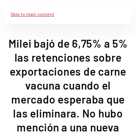
Skip to main content
Milei bajó de 6,75% a 5%
las retenciones sobre
exportaciones de carne
vacuna cuando el
mercado esperaba que
las eliminara. No hubo
mención a una nueva