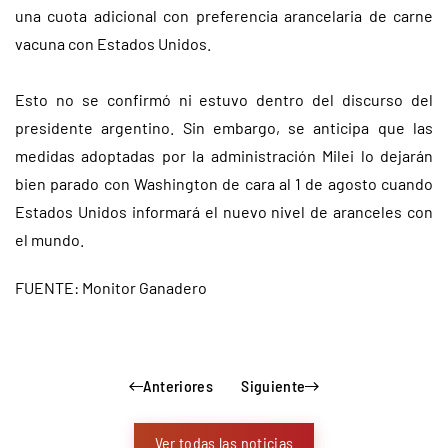
una cuota adicional con preferencia arancelaria de carne
vacuna con Estados Unidos.
Esto no se confirmó ni estuvo dentro del discurso del
presidente argentino. Sin embargo, se anticipa que las
medidas adoptadas por la administración Milei lo dejarán
bien parado con Washington de cara al 1 de agosto cuando
Estados Unidos informará el nuevo nivel de aranceles con
el mundo.
FUENTE: Monitor Ganadero
Anteriores
Siguiente
Ver todas las noticias