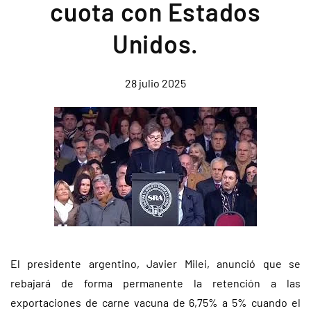
cuota con Estados
Unidos.
28 julio 2025
El presidente argentino, Javier Milei, anunció que se
rebajará de forma permanente la retención a las
exportaciones de carne vacuna de 6,75% a 5% cuando el