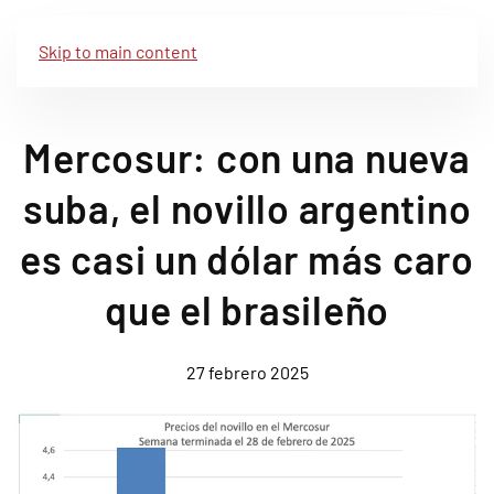
Skip to main content
Mercosur: con una nueva
suba, el novillo argentino
es casi un dólar más caro
que el brasileño
27 febrero 2025