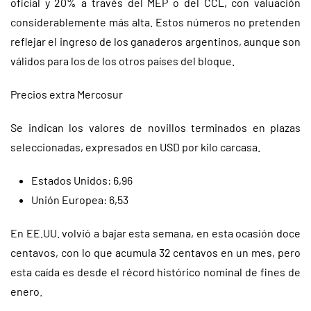
oficial y 20% a través del MEP o del CCL, con valuación
considerablemente más alta. Estos números no pretenden
reflejar el ingreso de los ganaderos argentinos, aunque son
válidos para los de los otros países del bloque.
Precios extra Mercosur
Se indican los valores de novillos terminados en plazas
seleccionadas, expresados en USD por kilo carcasa.
Estados Unidos: 6,96
Unión Europea: 6,53
En EE.UU. volvió a bajar esta semana, en esta ocasión doce
centavos, con lo que acumula 32 centavos en un mes, pero
esta caída es desde el récord histórico nominal de fines de
enero.