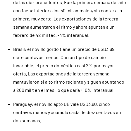
de las diez precedentes. Fue la primera semana del año
con faena inferior a los 50 mil animales, sin contar a la
primera, muy corta. Las exportaciones de la tercera
semana aumentaron el ritmo y ahora apuntan a un
febrero de 42 mil tec, -4% interanual.
Brasil: el novillo gordo tiene un precio de USD3,69,
siete centavos menos. Con un tipo de cambio
invariable, el precio doméstico casi 2% por mayor
oferta. Las exportaciones de la tercera semana
mantuvieron el alto ritmo reciente y siguen apuntando
a 200 mil t en el mes, lo que daría +10% interanual.
Paraguay: el novillo apto UE vale USD3,60, cinco
centavos menos y acumula caída de diez centavos en
dos semanas.