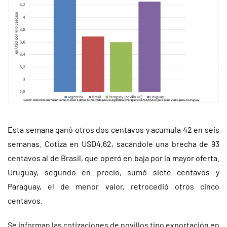
Esta semana ganó otros dos centavos y acumula 42 en seis
semanas. Cotiza en USD4,62, sacándole una brecha de 93
centavos al de Brasil, que operó en baja por la mayor oferta.
Uruguay, segundo en precio, sumó siete centavos y
Paraguay, el de menor valor, retrocedió otros cinco
centavos.
Se informan las cotizaciones de novillos tipo exportación en