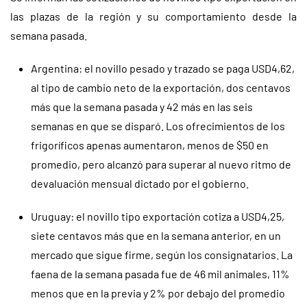
las plazas de la región y su comportamiento desde la
semana pasada.
Argentina: el novillo pesado y trazado se paga USD4,62,
al tipo de cambio neto de la exportación, dos centavos
más que la semana pasada y 42 más en las seis
semanas en que se disparó. Los ofrecimientos de los
frigoríficos apenas aumentaron, menos de $50 en
promedio, pero alcanzó para superar al nuevo ritmo de
devaluación mensual dictado por el gobierno.
Uruguay: el novillo tipo exportación cotiza a USD4,25,
siete centavos más que en la semana anterior, en un
mercado que sigue firme, según los consignatarios. La
faena de la semana pasada fue de 46 mil animales, 11%
menos que en la previa y 2% por debajo del promedio