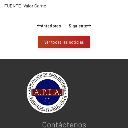
FUENTE: Valor Carne
Anteriores
Siguiente
Ver todas las noticias
Contáctenos