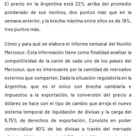
El precio en la Argentina está 22% arriba del promedio
ponderado de sus vecinos, dos puntos más que en la
semana anterior, y la brecha máxima entre ellos es de 18%,
tres puntos más.
Cómo y para qué se elabora el informe semanal del Novillo
Mercosur: Esta información tiene como finalidad analizar la
competitividad de la carne de cada uno de los países del
Mercosur, que es interesante por la cantidad de mercados
externos que comparten. Dada la situación regulatoria en la
Argentina, que es el único con brecha cambiaria e
impuestos a la exportación, la conversión del precio a
dólares se hace con el tipo de cambio que arroja el nuevo
sistema temporal de liquidación de divisas y la carga del
6,75% de derechos de exportación. Consiste en poder
comercializar 80% de las divisas a través del mercado