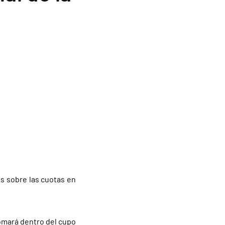
es sobre las cuotas en
tomará dentro del cupo