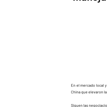
En el mercado local y
China que elevaron la
Siguen las negociacio