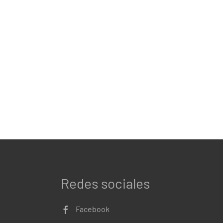
Redes sociales
Facebook