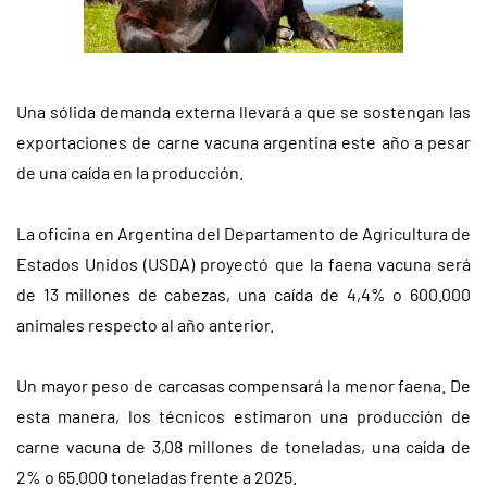
Una sólida demanda externa llevará a que se sostengan las
exportaciones de carne vacuna argentina este año a pesar
de una caída en la producción.
La oficina en Argentina del Departamento de Agricultura de
Estados Unidos (USDA) proyectó que la faena vacuna será
de 13 millones de cabezas, una caída de 4,4% o 600.000
animales respecto al año anterior.
Un mayor peso de carcasas compensará la menor faena. De
esta manera, los técnicos estimaron una producción de
carne vacuna de 3,08 millones de toneladas, una caída de
2% o 65.000 toneladas frente a 2025.