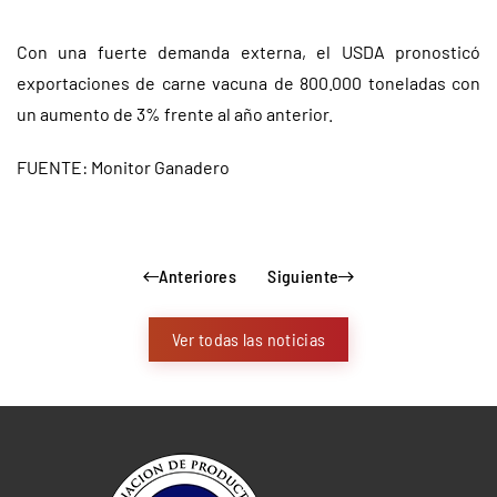
Con una fuerte demanda externa, el USDA pronosticó
exportaciones de carne vacuna de 800.000 toneladas con
un aumento de 3% frente al año anterior.
FUENTE: Monitor Ganadero
Anteriores
Siguiente
Ver todas las noticias