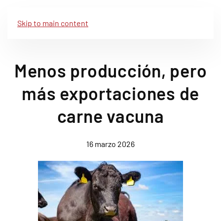
Skip to main content
Menos producción, pero
más exportaciones de
carne vacuna
16 marzo 2026