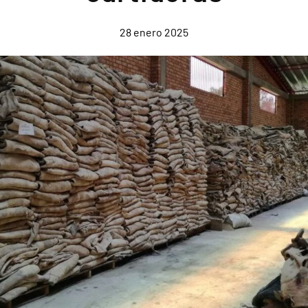
28 enero 2025