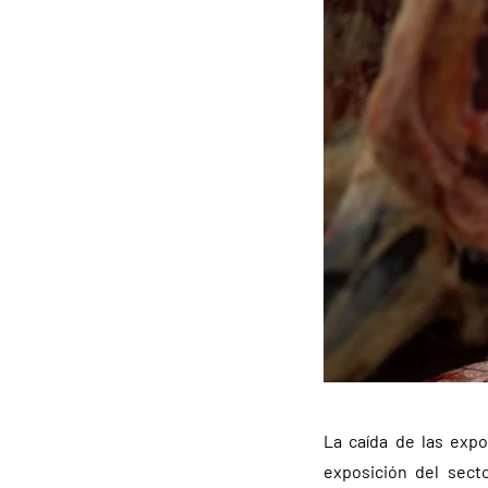
La caída de las exp
exposición del secto