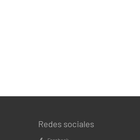
Redes sociales
Facebook