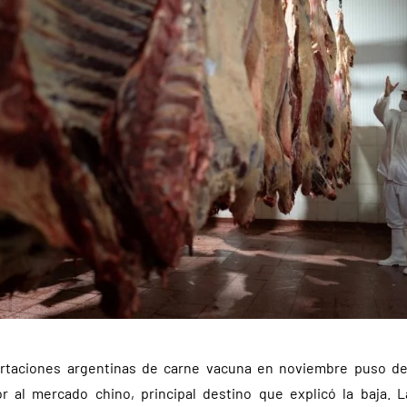
ortaciones argentinas de carne vacuna en noviembre puso de m
r al mercado chino, principal destino que explicó la baja. 