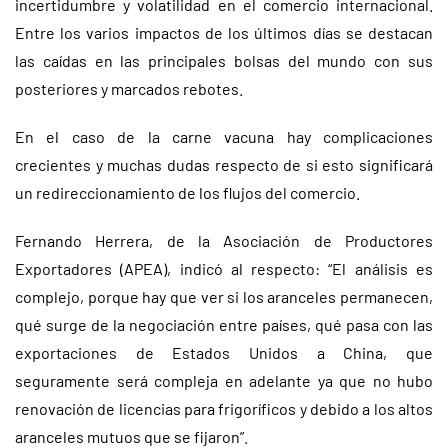
incertidumbre y volatilidad en el comercio internacional.
Entre los varios impactos de los últimos días se destacan
las caídas en las principales bolsas del mundo con sus
posteriores y marcados rebotes.
En el caso de la carne vacuna hay complicaciones
crecientes y muchas dudas respecto de si esto significará
un redireccionamiento de los flujos del comercio.
Fernando Herrera, de la Asociación de Productores
Exportadores (APEA), indicó al respecto: “El análisis es
complejo, porque hay que ver si los aranceles permanecen,
qué surge de la negociación entre países, qué pasa con las
exportaciones de Estados Unidos a China, que
seguramente será compleja en adelante ya que no hubo
renovación de licencias para frigoríficos y debido a los altos
aranceles mutuos que se fijaron”.