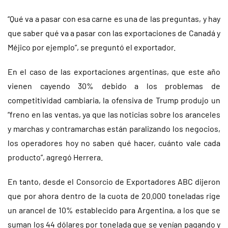
“Qué va a pasar con esa carne es una de las preguntas, y hay
que saber qué va a pasar con las exportaciones de Canadá y
Méjico por ejemplo”, se preguntó el exportador.
En el caso de las exportaciones argentinas, que este año
vienen cayendo 30% debido a los problemas de
competitividad cambiaria, la ofensiva de Trump produjo un
“freno en las ventas, ya que las noticias sobre los aranceles
y marchas y contramarchas están paralizando los negocios,
los operadores hoy no saben qué hacer, cuánto vale cada
producto”, agregó Herrera.
En tanto, desde el Consorcio de Exportadores ABC dijeron
que por ahora dentro de la cuota de 20.000 toneladas rige
un arancel de 10% establecido para Argentina, a los que se
suman los 44 dólares por tonelada que se venían pagando y