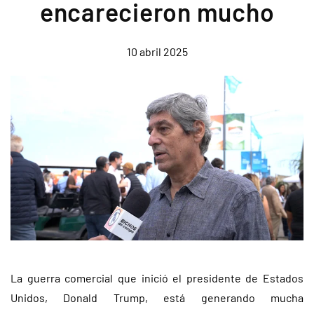
encarecieron mucho
10 abril 2025
La guerra comercial que inició el presidente de Estados
Unidos, Donald Trump, está generando mucha