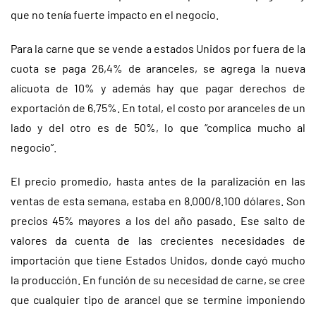
que no tenía fuerte impacto en el negocio.
Para la carne que se vende a estados Unidos por fuera de la
cuota se paga 26,4% de aranceles, se agrega la nueva
alícuota de 10% y además hay que pagar derechos de
exportación de 6,75%. En total, el costo por aranceles de un
lado y del otro es de 50%, lo que “complica mucho al
negocio”.
El precio promedio, hasta antes de la paralización en las
ventas de esta semana, estaba en 8.000/8.100 dólares. Son
precios 45% mayores a los del año pasado. Ese salto de
valores da cuenta de las crecientes necesidades de
importación que tiene Estados Unidos, donde cayó mucho
la producción. En función de su necesidad de carne, se cree
que cualquier tipo de arancel que se termine imponiendo