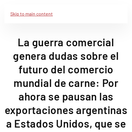
Skip to main content
La guerra comercial
genera dudas sobre el
futuro del comercio
mundial de carne: Por
ahora se pausan las
exportaciones argentinas
a Estados Unidos, que se