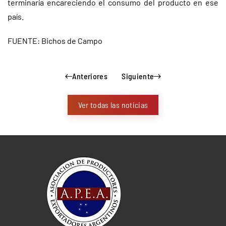
terminaría encareciendo el consumo del producto en ese
país.
FUENTE: Bichos de Campo
Anteriores
Siguiente
Ver todas las noticias