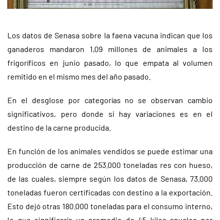
Los datos de Senasa sobre la faena vacuna indican que los
ganaderos mandaron 1,09 millones de animales a los
frigoríficos en junio pasado, lo que empata al volumen
remitido en el mismo mes del año pasado.
En el desglose por categorías no se observan cambio
significativos, pero donde si hay variaciones es en el
destino de la carne producida.
En función de los animales vendidos se puede estimar una
producción de carne de 253.000 toneladas res con hueso,
de las cuales, siempre según los datos de Senasa, 73.000
toneladas fueron certificadas con destino a la exportación.
Esto dejó otras 180.000 toneladas para el consumo interno,
lo que significaría un promedio de 45 kilos anuales por