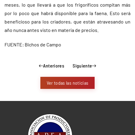
meses, lo que llevará a que los frigoríficos compitan más
por lo poco que habrá disponible para la faena. Esto será
beneficioso para los criadores, que están atravesando un
año nunca antes visto en materia de precios.
FUENTE: Bichos de Campo
Anteriores
Siguiente
Ver todas las noticias