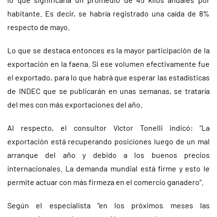
habitante. Es decir, se habría registrado una caída de 8%
respecto de mayo.
Lo que se destaca entonces es la mayor participación de la
exportación en la faena. Si ese volumen efectivamente fue
el exportado, para lo que habrá que esperar las estadísticas
de INDEC que se publicarán en unas semanas, se trataría
del mes con más exportaciones del año.
Al respecto, el consultor Víctor Tonelli indicó: “La
exportación está recuperando posiciones luego de un mal
arranque del año y debido a los buenos precios
internacionales. La demanda mundial está firme y esto le
permite actuar con más firmeza en el comercio ganadero”.
Según el especialista “en los próximos meses las