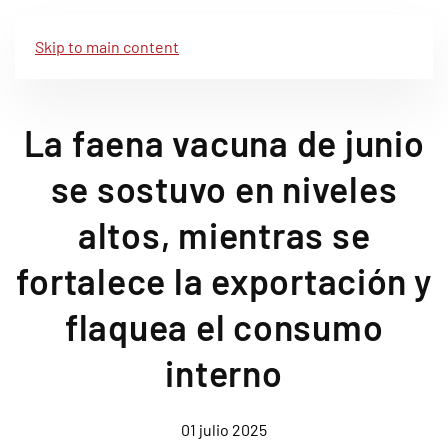
Skip to main content
La faena vacuna de junio
se sostuvo en niveles
altos, mientras se
fortalece la exportación y
flaquea el consumo
interno
01 julio 2025