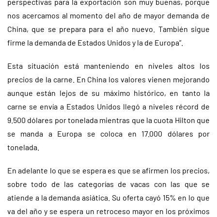
perspectivas para la exportación son muy buenas, porque
nos acercamos al momento del año de mayor demanda de
China, que se prepara para el año nuevo. También sigue
firme la demanda de Estados Unidos y la de Europa”.
Esta situación está manteniendo en niveles altos los
precios de la carne. En China los valores vienen mejorando
aunque están lejos de su máximo histórico, en tanto la
carne se envía a Estados Unidos llegó a niveles récord de
9.500 dólares por tonelada mientras que la cuota Hilton que
se manda a Europa se coloca en 17.000 dólares por
tonelada.
En adelante lo que se espera es que se afirmen los precios,
sobre todo de las categorías de vacas con las que se
atiende a la demanda asiática. Su oferta cayó 15% en lo que
va del año y se espera un retroceso mayor en los próximos