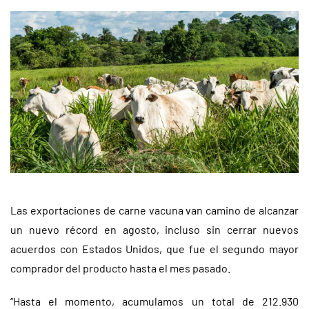
Las exportaciones de carne vacuna van camino de alcanzar
un nuevo récord en agosto, incluso sin cerrar nuevos
acuerdos con Estados Unidos, que fue el segundo mayor
comprador del producto hasta el mes pasado.
“Hasta el momento, acumulamos un total de 212.930