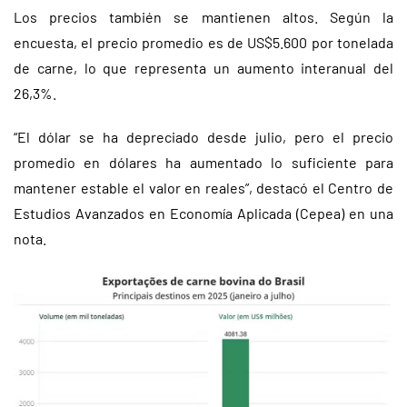
Los precios también se mantienen altos. Según la
encuesta, el precio promedio es de US$5.600 por tonelada
de carne, lo que representa un aumento interanual del
26,3%.
“El dólar se ha depreciado desde julio, pero el precio
promedio en dólares ha aumentado lo suficiente para
mantener estable el valor en reales”, destacó el Centro de
Estudios Avanzados en Economía Aplicada (Cepea) en una
nota.