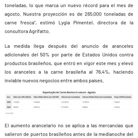
toneladas, lo que marca un nuevo récord para el mes de
agosto. Nuestra proyección es de 265.000 toneladas de
carne fresca”, estimó Lygia Pimentel, directora de la
consultora Agrifatto.
La medida llega después del anuncio de aranceles
adicionales del 50% por parte de Estados Unidos contra
productos brasileños, que entró en vigor este mes y elevó
los aranceles a la carne brasileña al 76,4%, haciendo
inviable nuevos negocios entre ambos países.
El aumento arancelario no se aplica a las mercancías que
salieron de puertos brasileños antes de la medianoche del