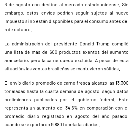
6 de agosto con destino al mercado estadounidense. Sin
embargo, estos envíos podrían seguir sujetos al nuevo
impuesto si no están disponibles para el consumo antes del
5 de octubre.
La administración del presidente Donald Trump compiló
una lista de más de 600 productos exentos del aumento
arancelario, pero la carne quedó excluida. A pesar de esta
situación, las ventas brasileñas se mantuvieron sólidas.
El envío diario promedio de carne fresca alcanzó las 13,300
toneladas hasta la cuarta semana de agosto, según datos
preliminares publicados por el gobierno federal. Esto
representa un aumento del 34.6% en comparación con el
promedio diario registrado en agosto del año pasado,
cuando se exportaron 9,880 toneladas diarias.