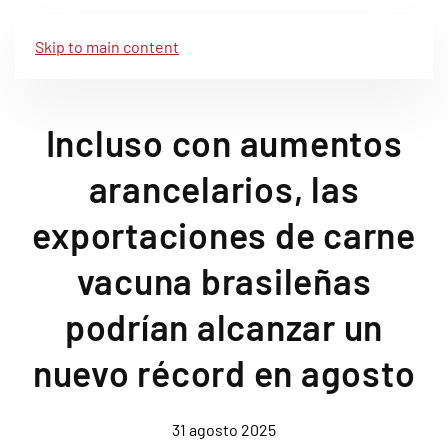
Skip to main content
Incluso con aumentos
arancelarios, las
exportaciones de carne
vacuna brasileñas
podrían alcanzar un
nuevo récord en agosto
31 agosto 2025