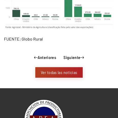
FUENTE: Globo Rural
Anteriores
Siguiente
Ver todas las noticias