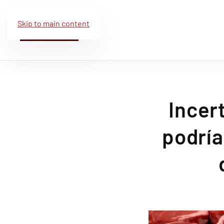
Skip to main content
Incer
podría