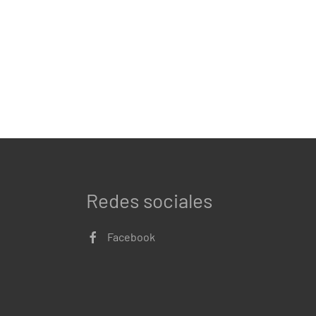
Redes sociales
Facebook