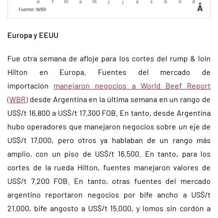
Europa y EEUU
Fue otra semana de afloje para los cortes del rump & loin
Hilton en Europa. Fuentes del mercado de
importación
manejaron negocios a World Beef Report
(WBR)
desde Argentina en la última semana en un rango de
US$/t 16.800 a US$/t 17.300 FOB. En tanto, desde Argentina
hubo operadores que manejaron negocios sobre un eje de
US$/t 17.000, pero otros ya hablaban de un rango más
amplio, con un piso de US$/t 16.500. En tanto, para los
cortes de la rueda Hilton, fuentes manejaron valores de
US$/t 7.200 FOB. En tanto, otras fuentes del mercado
argentino reportaron negocios por bife ancho a US$/t
21.000, bife angosto a US$/t 15.000, y lomos sin cordón a