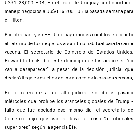
US$/t 28.000 FOB. En el caso de Uruguay, un importador
manejó negocios a US$/t 16.200 FOB la pasada semana para
el Hilton.
Por otra parte, en EEUU no hay grandes cambios en cuanto
al retorno de los negocios a su ritmo habitual para la carne
vacuna. El secretario de Comercio de Estados Unidos,
Howard Lutnick, dijo este domingo que los aranceles “no
van a desaparecer”, a pesar de la decisión judicial que
declaró ilegales muchos de los aranceles la pasada semana.
En lo referente a un fallo judicial emitido el pasado
miércoles que prohíbe los aranceles globales de Trump –
fallo que fue apelado ese mismo día- el secretario de
Comercio dijo que van a llevar el caso “a tribunales
superiores”, según la agencia Efe.