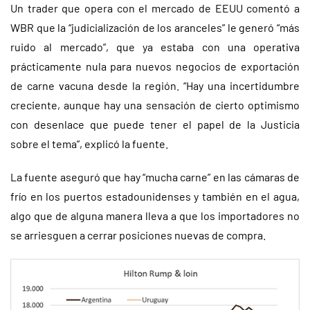
Un trader que opera con el mercado de EEUU comentó a
WBR que la “judicialización de los aranceles” le generó “más
ruido al mercado”, que ya estaba con una operativa
prácticamente nula para nuevos negocios de exportación
de carne vacuna desde la región. “Hay una incertidumbre
creciente, aunque hay una sensación de cierto optimismo
con desenlace que puede tener el papel de la Justicia
sobre el tema”, explicó la fuente.
La fuente aseguró que hay “mucha carne” en las cámaras de
frío en los puertos estadounidenses y también en el agua,
algo que de alguna manera lleva a que los importadores no
se arriesguen a cerrar posiciones nuevas de compra.