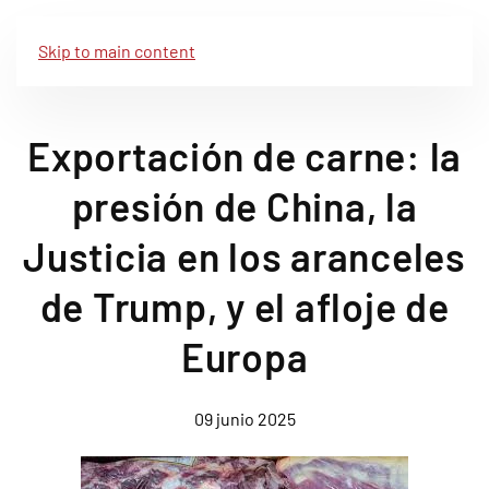
Skip to main content
Exportación de carne: la
presión de China, la
Justicia en los aranceles
de Trump, y el afloje de
Europa
09 junio 2025