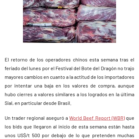
El retorno de los operadores chinos esta semana tras el
feriado del lunes por el Festival del Bote del Dragón no trajo
mayores cambios en cuanto a la actitud de los importadores
por intentar una baja en los valores de compra, aunque
hubo cierres a valores similares a los logrados en la última
Sial, en particular desde Brasil.
Un trader regional aseguró a
World Beef Report (WBR)
que
los bids que llegaron al inicio de esta semana están hasta
unos US$/t 500 por debajo de lo que pretenden muchas