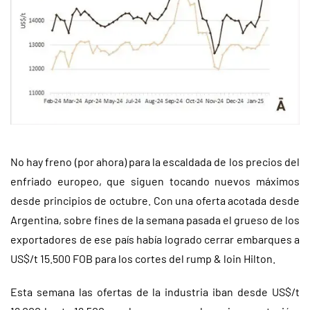
No hay freno (por ahora) para la escaldada de los precios del
enfriado europeo, que siguen tocando nuevos máximos
desde principios de octubre. Con una oferta acotada desde
Argentina, sobre fines de la semana pasada el grueso de los
exportadores de ese país había logrado cerrar embarques a
US$/t 15.500 FOB para los cortes del rump & loin Hilton.
Esta semana las ofertas de la industria iban desde US$/t