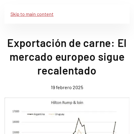
Skip to main content
Exportación de carne: El
mercado europeo sigue
recalentado
19 febrero 2025