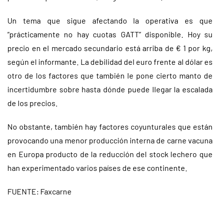
Un tema que sigue afectando la operativa es que
“prácticamente no hay cuotas GATT” disponible. Hoy su
precio en el mercado secundario está arriba de € 1 por kg,
según el informante. La debilidad del euro frente al dólar es
otro de los factores que también le pone cierto manto de
incertidumbre sobre hasta dónde puede llegar la escalada
de los precios.
No obstante, también hay factores coyunturales que están
provocando una menor producción interna de carne vacuna
en Europa producto de la reducción del stock lechero que
han experimentado varios países de ese continente.
FUENTE: Faxcarne