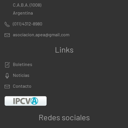
C.A.B.A. (1008)
Argentina
(011) 4312-8980
asociacion.apea@gmail.com
Links
Boletines
Noticias
Contacto
Redes sociales