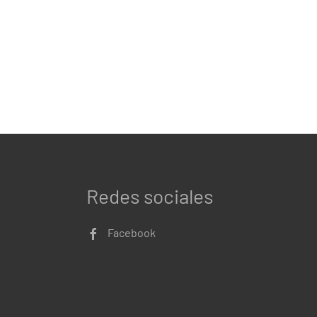
Redes sociales
Facebook