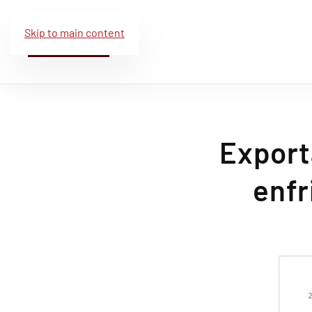
Skip to main content
Export
enfr