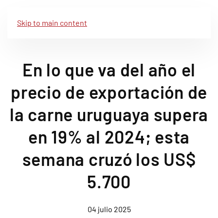
Skip to main content
En lo que va del año el
precio de exportación de
la carne uruguaya supera
en 19% al 2024; esta
semana cruzó los US$
5.700
04 julio 2025