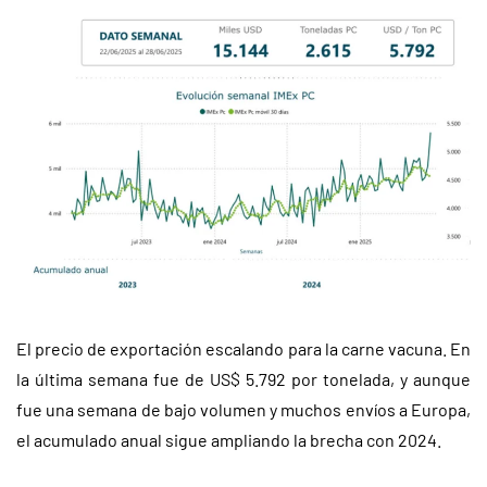
El precio de exportación escalando para la carne vacuna. En
la última semana fue de US$ 5.792 por tonelada, y aunque
fue una semana de bajo volumen y muchos envíos a Europa,
el acumulado anual sigue ampliando la brecha con 2024.