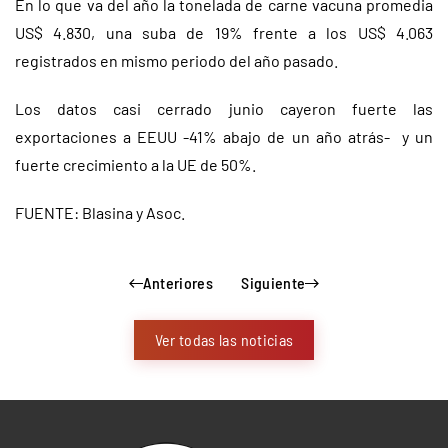
En lo que va del año la tonelada de carne vacuna promedia
US$ 4.830, una suba de 19% frente a los US$ 4.063
registrados en mismo periodo del año pasado.
Los datos casi cerrado junio cayeron fuerte las
exportaciones a EEUU -41% abajo de un año atrás- y un
fuerte crecimiento a la UE de 50%.
FUENTE: Blasina y Asoc.
Anteriores
Siguiente
Ver todas las noticias