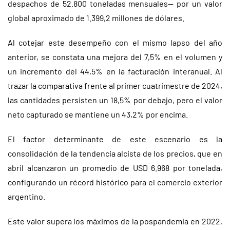
despachos de 52.800 toneladas mensuales— por un valor
global aproximado de 1.399,2 millones de dólares.
Al cotejar este desempeño con el mismo lapso del año
anterior, se constata una mejora del 7,5% en el volumen y
un incremento del 44,5% en la facturación interanual. Al
trazar la comparativa frente al primer cuatrimestre de 2024,
las cantidades persisten un 18,5% por debajo, pero el valor
neto capturado se mantiene un 43,2% por encima.
El factor determinante de este escenario es la
consolidación de la tendencia alcista de los precios, que en
abril alcanzaron un promedio de USD 6.968 por tonelada,
configurando un récord histórico para el comercio exterior
argentino.
Este valor supera los máximos de la pospandemia en 2022,