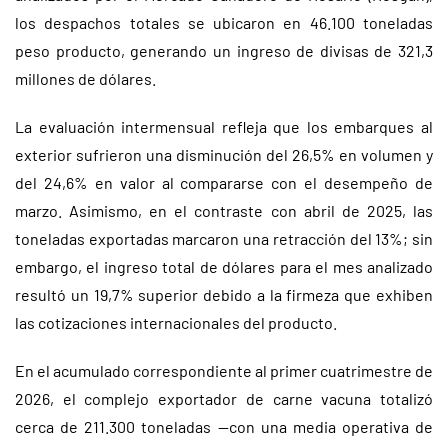
los despachos totales se ubicaron en 46.100 toneladas
peso producto, generando un ingreso de divisas de 321,3
millones de dólares.
La evaluación intermensual refleja que los embarques al
exterior sufrieron una disminución del 26,5% en volumen y
del 24,6% en valor al compararse con el desempeño de
marzo. Asimismo, en el contraste con abril de 2025, las
toneladas exportadas marcaron una retracción del 13%; sin
embargo, el ingreso total de dólares para el mes analizado
resultó un 19,7% superior debido a la firmeza que exhiben
las cotizaciones internacionales del producto.
En el acumulado correspondiente al primer cuatrimestre de
2026, el complejo exportador de carne vacuna totalizó
cerca de 211.300 toneladas —con una media operativa de