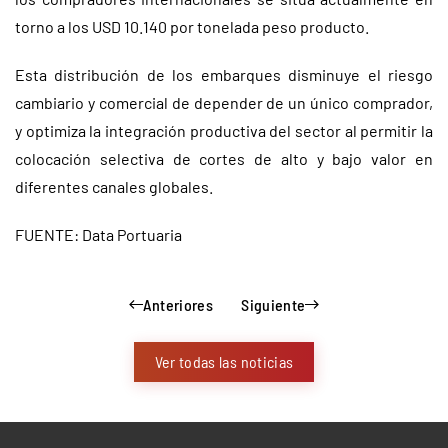
torno a los USD 10.140 por tonelada peso producto.
Esta distribución de los embarques disminuye el riesgo
cambiario y comercial de depender de un único comprador,
y optimiza la integración productiva del sector al permitir la
colocación selectiva de cortes de alto y bajo valor en
diferentes canales globales.
FUENTE: Data Portuaria
Anteriores
Siguiente
Ver todas las noticias