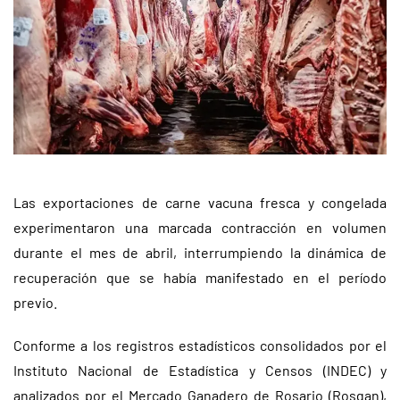
Las exportaciones de carne vacuna fresca y congelada
experimentaron una marcada contracción en volumen
durante el mes de abril, interrumpiendo la dinámica de
recuperación que se había manifestado en el período
previo.
Conforme a los registros estadísticos consolidados por el
Instituto Nacional de Estadística y Censos (INDEC) y
analizados por el Mercado Ganadero de Rosario (Rosgan),