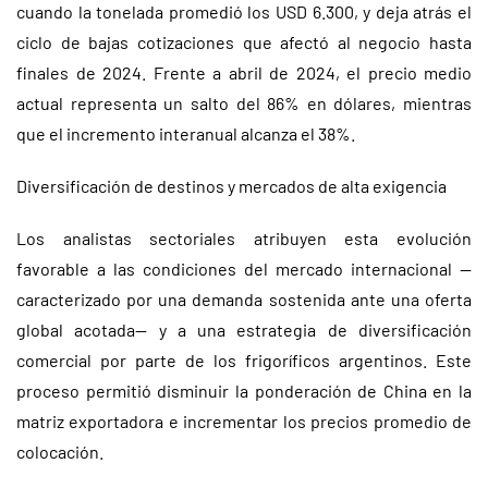
cuando la tonelada promedió los USD 6.300, y deja atrás el
ciclo de bajas cotizaciones que afectó al negocio hasta
finales de 2024. Frente a abril de 2024, el precio medio
actual representa un salto del 86% en dólares, mientras
que el incremento interanual alcanza el 38%.
Diversificación de destinos y mercados de alta exigencia
Los analistas sectoriales atribuyen esta evolución
favorable a las condiciones del mercado internacional —
caracterizado por una demanda sostenida ante una oferta
global acotada— y a una estrategia de diversificación
comercial por parte de los frigoríficos argentinos. Este
proceso permitió disminuir la ponderación de China en la
matriz exportadora e incrementar los precios promedio de
colocación.