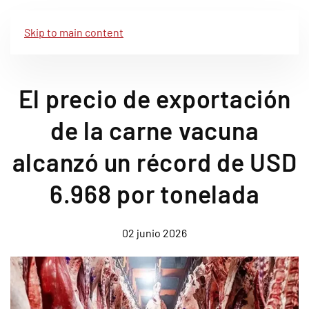
Skip to main content
El precio de exportación
de la carne vacuna
alcanzó un récord de USD
6.968 por tonelada
02 junio 2026