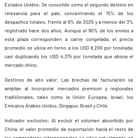
Estados Unidos: Se consolidó como el segundo destino en
relevancia para el país, concentrando el 15% de los
despachos totales, frente al 9% de 2025 y a menos del 3%
registrado hace dos años. Aunque el 90% de los envíos a
esta plaza corresponden a carne congelada, el precio
promedio se ubica en torno a los USD 8.200 por tonelada,
casi duplicando los USD 4.375 por tonelada que abona el
mercado chino.
Destinos de alto valor: Las brechas de facturación se
amplían al incorporar mercados premium y regionales
tradicionales, tales como la Unión Europea, Israel, los
Emiratos Árabes Unidos, Singapur, Brasil y Chile.
Indicador exclusivo: Al excluir el volumen absorbido por
China, el valor promedio de exportación hacia el resto de
los compradores internacionales se sitúa actualmente en