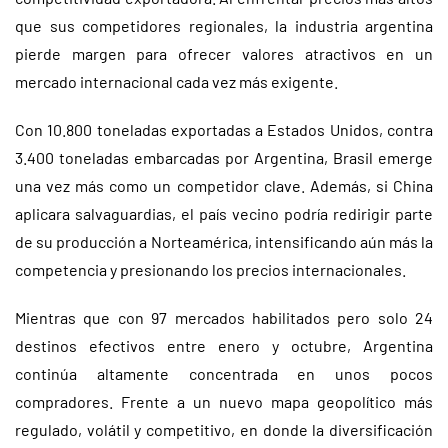
que sus competidores regionales, la industria argentina
pierde margen para ofrecer valores atractivos en un
mercado internacional cada vez más exigente.
Con 10.800 toneladas exportadas a Estados Unidos, contra
3.400 toneladas embarcadas por Argentina, Brasil emerge
una vez más como un competidor clave. Además, si China
aplicara salvaguardias, el país vecino podría redirigir parte
de su producción a Norteamérica, intensificando aún más la
competencia y presionando los precios internacionales.
Mientras que con 97 mercados habilitados pero solo 24
destinos efectivos entre enero y octubre, Argentina
continúa altamente concentrada en unos pocos
compradores. Frente a un nuevo mapa geopolítico más
regulado, volátil y competitivo, en donde la diversificación