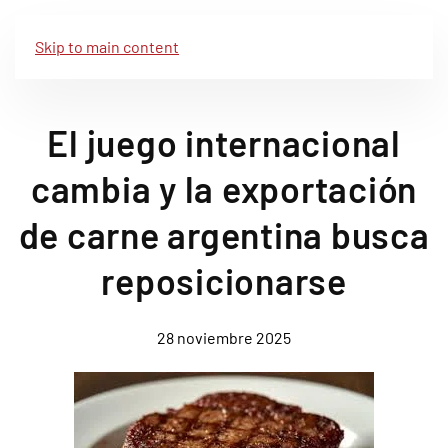
Skip to main content
El juego internacional
cambia y la exportación
de carne argentina busca
reposicionarse
28 noviembre 2025