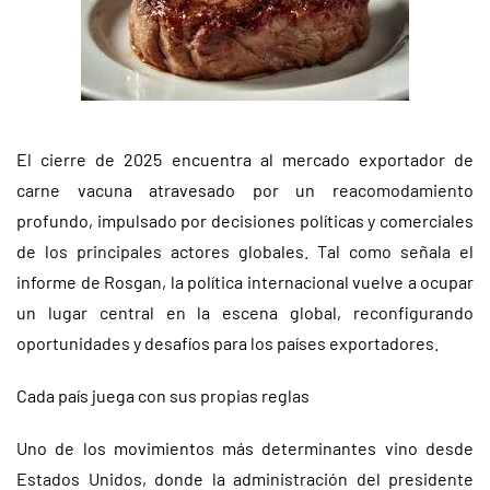
El cierre de 2025 encuentra al mercado exportador de
carne vacuna atravesado por un reacomodamiento
profundo, impulsado por decisiones políticas y comerciales
de los principales actores globales. Tal como señala el
informe de Rosgan, la política internacional vuelve a ocupar
un lugar central en la escena global, reconfigurando
oportunidades y desafíos para los países exportadores.
Cada país juega con sus propias reglas
Uno de los movimientos más determinantes vino desde
Estados Unidos, donde la administración del presidente