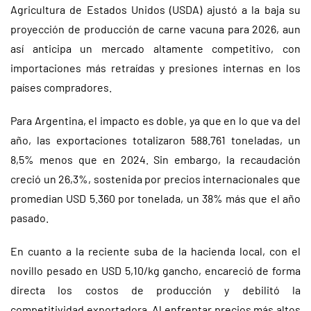
Agricultura de Estados Unidos (USDA) ajustó a la baja su
proyección de producción de carne vacuna para 2026, aun
así anticipa un mercado altamente competitivo, con
importaciones más retraídas y presiones internas en los
países compradores.
Para Argentina, el impacto es doble, ya que en lo que va del
año, las exportaciones totalizaron 588.761 toneladas, un
8,5% menos que en 2024. Sin embargo, la recaudación
creció un 26,3%, sostenida por precios internacionales que
promedian USD 5.360 por tonelada, un 38% más que el año
pasado.
En cuanto a la reciente suba de la hacienda local, con el
novillo pesado en USD 5,10/kg gancho, encareció de forma
directa los costos de producción y debilitó la
competitividad exportadora. Al enfrentar precios más altos