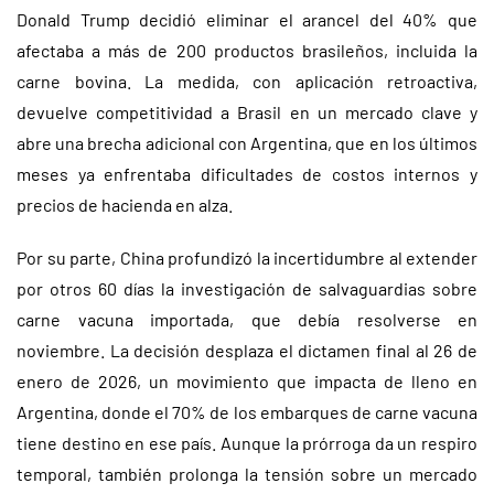
Donald Trump decidió eliminar el arancel del 40% que
afectaba a más de 200 productos brasileños, incluida la
carne bovina. La medida, con aplicación retroactiva,
devuelve competitividad a Brasil en un mercado clave y
abre una brecha adicional con Argentina, que en los últimos
meses ya enfrentaba dificultades de costos internos y
precios de hacienda en alza.
Por su parte, China profundizó la incertidumbre al extender
por otros 60 días la investigación de salvaguardias sobre
carne vacuna importada, que debía resolverse en
noviembre. La decisión desplaza el dictamen final al 26 de
enero de 2026, un movimiento que impacta de lleno en
Argentina, donde el 70% de los embarques de carne vacuna
tiene destino en ese país. Aunque la prórroga da un respiro
temporal, también prolonga la tensión sobre un mercado