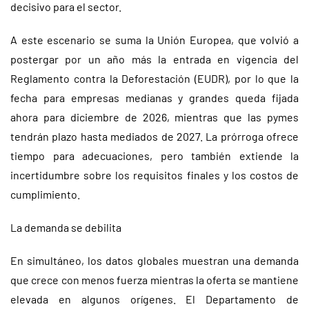
decisivo para el sector.
A este escenario se suma la Unión Europea, que volvió a
postergar por un año más la entrada en vigencia del
Reglamento contra la Deforestación (EUDR), por lo que la
fecha para empresas medianas y grandes queda fijada
ahora para diciembre de 2026, mientras que las pymes
tendrán plazo hasta mediados de 2027. La prórroga ofrece
tiempo para adecuaciones, pero también extiende la
incertidumbre sobre los requisitos finales y los costos de
cumplimiento.
La demanda se debilita
En simultáneo, los datos globales muestran una demanda
que crece con menos fuerza mientras la oferta se mantiene
elevada en algunos orígenes. El Departamento de