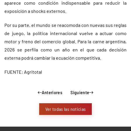
aparece como condición indispensable para reducir la
exposición a shocks externos.
Por su parte, el mundo se reacomoda con nuevas sus reglas
de juego, la política internacional vuelve a actuar como
motor y freno del comercio global. Para la carne argentina,
2026 se perfila como un año en el que cada decisión
externa podrá cambiar la ecuación competitiva.
FUENTE: Agritotal
Anteriores
Siguiente
Ver todas las noticias