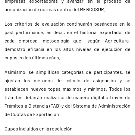
empresas exportadoras y avanzar en el proceso de
armonización de normas dentro del MERCOSUR.
Los criterios de evaluación continuarán basándose en la
past performance, es decir, en el historial exportador de
cada empresa, metodología que -según Agricultura-
demostró eficacia en los altos niveles de ejecución de
cupos en los últimos años.
Asimismo, se simplifican categorías de participantes, se
ajustan los métodos de cálculo de asignación y se
establecen nuevos topes máximos y mínimos. Todos los
trámites deberán realizarse de manera digital a través de
Trámites a Distancia (TAD) y del Sistema de Administración
de Cuotas de Exportación.
Cupos incluidos en la resolución