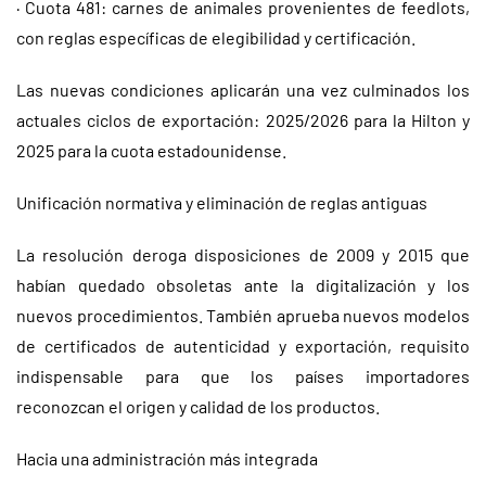
· Cuota 481: carnes de animales provenientes de feedlots,
con reglas específicas de elegibilidad y certificación.
Las nuevas condiciones aplicarán una vez culminados los
actuales ciclos de exportación: 2025/2026 para la Hilton y
2025 para la cuota estadounidense.
Unificación normativa y eliminación de reglas antiguas
La resolución deroga disposiciones de 2009 y 2015 que
habían quedado obsoletas ante la digitalización y los
nuevos procedimientos. También aprueba nuevos modelos
de certificados de autenticidad y exportación, requisito
indispensable para que los países importadores
reconozcan el origen y calidad de los productos.
Hacia una administración más integrada