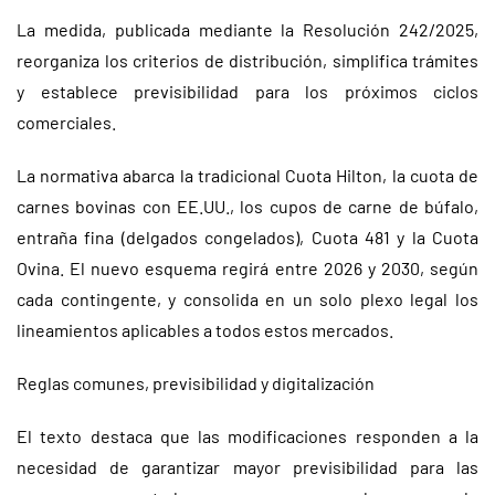
La medida, publicada mediante la Resolución 242/2025,
reorganiza los criterios de distribución, simplifica trámites
y establece previsibilidad para los próximos ciclos
comerciales.
La normativa abarca la tradicional Cuota Hilton, la cuota de
carnes bovinas con EE.UU., los cupos de carne de búfalo,
entraña fina (delgados congelados), Cuota 481 y la Cuota
Ovina. El nuevo esquema regirá entre 2026 y 2030, según
cada contingente, y consolida en un solo plexo legal los
lineamientos aplicables a todos estos mercados.
Reglas comunes, previsibilidad y digitalización
El texto destaca que las modificaciones responden a la
necesidad de garantizar mayor previsibilidad para las