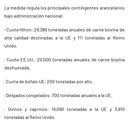
La medida regula los principales contingentes arancelarios
bajo administración nacional:
· Cuota Hilton: 29.389 toneladas anuales de carne bovina de
alta calidad destinadas a la UE y 111 toneladas al Reino
Unido.
· Cuota EE.UU.: 20.000 toneladas anuales de carne bovina
deshuesada.
· Cuota de búfalo UE: 200 toneladas por año.
· Delgados congelados: 700 toneladas anuales a la UE.
· Ovinos y caprinos: 19.090 toneladas a la UE y 3.910
toneladas al Reino Unido.