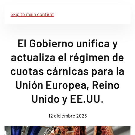
Skip to main content
El Gobierno unifica y
actualiza el régimen de
cuotas cárnicas para la
Unión Europea, Reino
Unido y EE.UU.
12 diciembre 2025