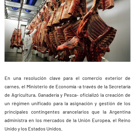
En una resolución clave para el comercio exterior de
carnes, el Ministerio de Economía -a través de la Secretaría
de Agricultura, Ganadería y Pesca- oficializó la creación de
un régimen unificado para la asignación y gestión de los
principales contingentes arancelarios que la Argentina
administra en los mercados de la Unión Europea, el Reino
Unido y los Estados Unidos.