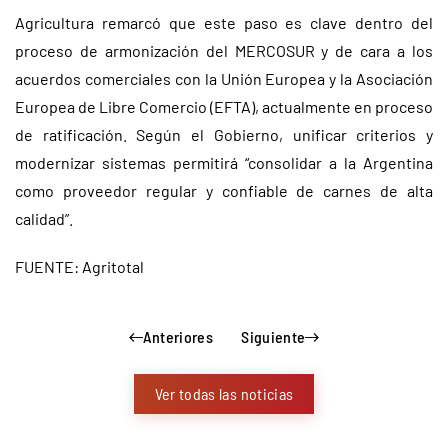
Agricultura remarcó que este paso es clave dentro del
proceso de armonización del MERCOSUR y de cara a los
acuerdos comerciales con la Unión Europea y la Asociación
Europea de Libre Comercio (EFTA), actualmente en proceso
de ratificación. Según el Gobierno, unificar criterios y
modernizar sistemas permitirá “consolidar a la Argentina
como proveedor regular y confiable de carnes de alta
calidad”.
FUENTE: Agritotal
Anteriores
Siguiente
Ver todas las noticias