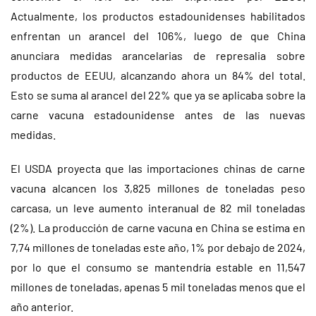
Actualmente, los productos estadounidenses habilitados
enfrentan un arancel del 106%, luego de que China
anunciara medidas arancelarias de represalia sobre
productos de EEUU, alcanzando ahora un 84% del total.
Esto se suma al arancel del 22% que ya se aplicaba sobre la
carne vacuna estadounidense antes de las nuevas
medidas.
El USDA proyecta que las importaciones chinas de carne
vacuna alcancen los 3,825 millones de toneladas peso
carcasa, un leve aumento interanual de 82 mil toneladas
(2%). La producción de carne vacuna en China se estima en
7,74 millones de toneladas este año, 1% por debajo de 2024,
por lo que el consumo se mantendría estable en 11,547
millones de toneladas, apenas 5 mil toneladas menos que el
año anterior.