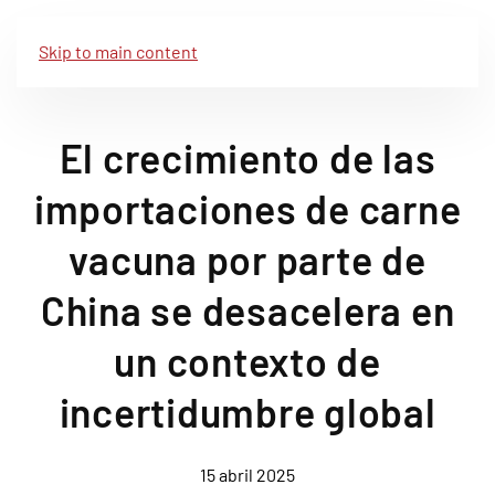
Skip to main content
El crecimiento de las
importaciones de carne
vacuna por parte de
China se desacelera en
un contexto de
incertidumbre global
15 abril 2025