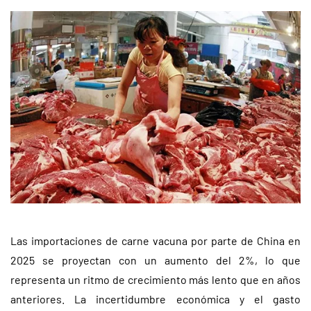
Las importaciones de carne vacuna por parte de China en
2025 se proyectan con un aumento del 2%, lo que
representa un ritmo de crecimiento más lento que en años
anteriores. La incertidumbre económica y el gasto