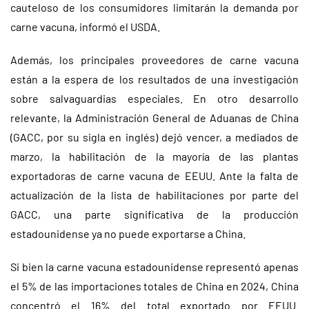
cauteloso de los consumidores limitarán la demanda por
carne vacuna, informó el USDA.
Además, los principales proveedores de carne vacuna
están a la espera de los resultados de una investigación
sobre salvaguardias especiales. En otro desarrollo
relevante, la Administración General de Aduanas de China
(GACC, por su sigla en inglés) dejó vencer, a mediados de
marzo, la habilitación de la mayoría de las plantas
exportadoras de carne vacuna de EEUU. Ante la falta de
actualización de la lista de habilitaciones por parte del
GACC, una parte significativa de la producción
estadounidense ya no puede exportarse a China.
Si bien la carne vacuna estadounidense representó apenas
el 5% de las importaciones totales de China en 2024, China
concentró el 16% del total exportado por EEUU.