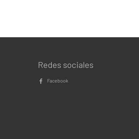
Redes sociales
Facebook