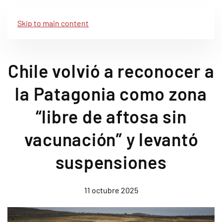
Skip to main content
Chile volvió a reconocer a
la Patagonia como zona
“libre de aftosa sin
vacunación” y levantó
suspensiones
11 octubre 2025