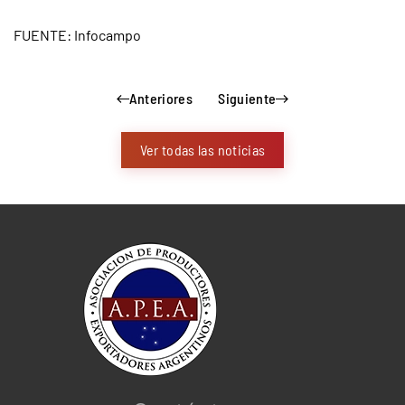
FUENTE: Infocampo
Anteriores
Siguiente
Ver todas las noticias