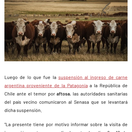
Luego de lo que fue la
suspensión al ingreso de carne
argentina proveniente de la Patagonia
a la República de
Chile ante el temor por
aftosa
, las autoridades sanitarias
del país vecino comunicaron al Senasa que se levantará
dicha suspensión.
“La presente tiene por motivo informar sobre la visita de