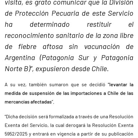
visita,
es grato comunicar
que la División
de Protección Pecuaria de
este Servicio
ha determinado restituir el
reconocimiento sanitario de la zona libre
de fiebre aftosa sin vacunación de
Argentina (Patagonia Sur y Patagonia
Norte B
)”, expusieron desde Chile.
A su vez, también sumaron que se decidió
“levantar la
medida de suspensión de las importaciones a Chile de las
mercancías afectadas
”.
“Dicha decisión será formalizada a través de una Resolución
Exenta del Servicio, la cual derogará la Resolución Exenta
5952/2025 y entrará en vigencia a partir de su publicación