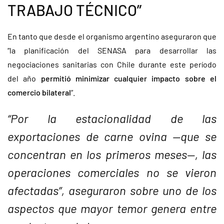
TRABAJO TÉCNICO”
En tanto que desde el organismo argentino aseguraron que
“la planificación del SENASA para desarrollar las
negociaciones sanitarias con Chile durante este período
del año
permitió minimizar cualquier impacto sobre el
comercio bilateral
“.
“Por la estacionalidad de las
exportaciones de carne ovina —que se
concentran en los primeros meses—, las
operaciones comerciales no se vieron
afectadas”, aseguraron sobre
uno de los
aspectos que mayor temor genera entre