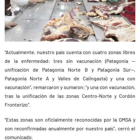
“Actualmente, nuestro país cuenta con cuatro zonas libres
de la enfermedad: tres sin vacunación (Patagonia —
unificación de Patagonia Norte B y Patagonia Sur—,
Patagonia Norte A y Valles de Calingasta) y una con
vacunación”, remarcaron y sumaron: “y una con vacunación,
tras la unificación de las zonas Centro-Norte y Cordón
Fronterizo”.
“Estas zonas son oficialmente reconocidas por la OMSA y
son reconfirmadas anualmente por nuestro país”, cerró el
comunicado.