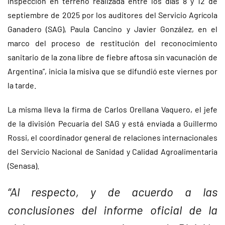
inspección en terreno realizada entre los días 8 y 12 de
septiembre de 2025 por los auditores del Servicio Agrícola
Ganadero (SAG), Paula Cancino y Javier González, en el
marco del proceso de restitución del reconocimiento
sanitario de la zona libre de fiebre aftosa sin vacunación de
Argentina”, inicia la misiva que se difundió este viernes por
la tarde.
La misma lleva la firma de Carlos Orellana Vaquero, el jefe
de la división Pecuaria del SAG y está enviada a Guillermo
Rossi, el coordinador general de relaciones internacionales
del Servicio Nacional de Sanidad y Calidad Agroalimentaria
(Senasa).
“Al respecto, y de acuerdo a las
conclusiones del informe oficial de la