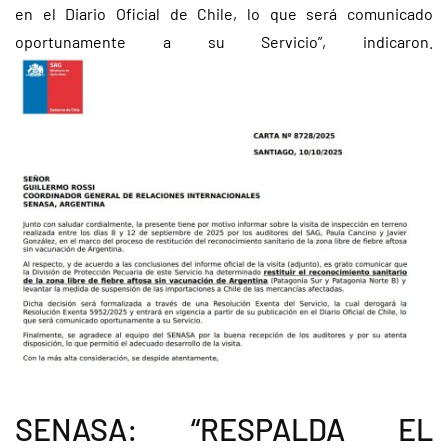
en el Diario Oficial de Chile, lo que será comunicado
oportunamente a su Servicio”, indicaron.
SENASA: “RESPALDA EL