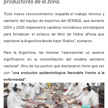
productores de la zona
.
“Este nuevo reconocimiento respalda el trabajo técnico y
sanitario del equipo de expertos del SENASA, que durante
2024 y 2025 implementó cambios normativos estratégicos
para fortalecer el estatus de libre de fiebre aftosa que
mantiene la Argentina desde hace 19 años”, sumaron.
Para la Argentina, las mismas “representan un avance
significativo en la consolidación del modelo sanitario
nacional”. Otro de los puntos que destacaron tiene que ver
con
“una evolución epidemiológica favorable frente a la
enfermedad”
.