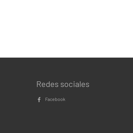
Redes sociales
Facebook