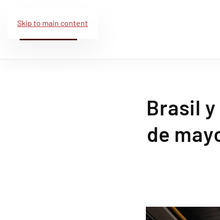
Skip to main content
Brasil 
de mayo