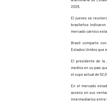
2026.
El jueves se reunier
brasileños indicaron
mercado cárnico est
Brasil comparte con
Estados Unidos que e
El presidente de la 
medios en su país que
el cupo actual de 52.
En el mercado estad
acceso en sus ventas
intermediarios entre