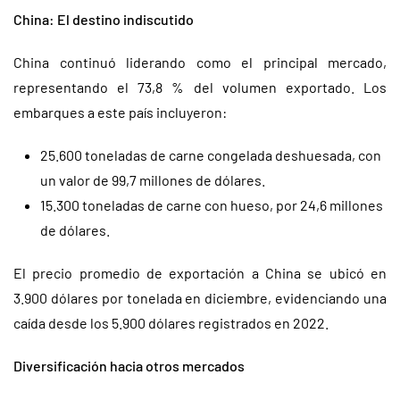
China: El destino indiscutido
China continuó liderando como el principal mercado,
representando el 73,8 % del volumen exportado. Los
embarques a este país incluyeron:
25.600 toneladas de carne congelada deshuesada, con
un valor de 99,7 millones de dólares.
15.300 toneladas de carne con hueso, por 24,6 millones
de dólares.
El precio promedio de exportación a China se ubicó en
3.900 dólares por tonelada en diciembre, evidenciando una
caída desde los 5.900 dólares registrados en 2022.
Diversificación hacia otros mercados