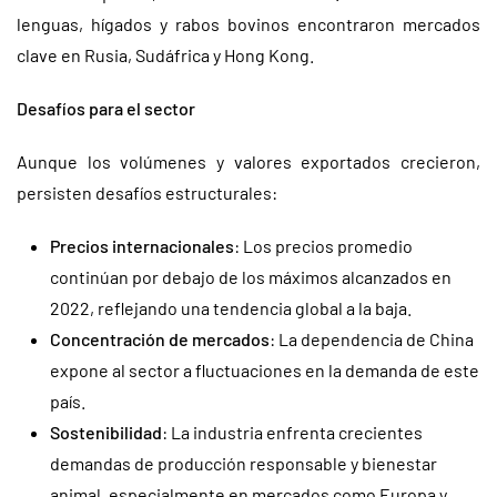
lenguas, hígados y rabos bovinos encontraron mercados
clave en Rusia, Sudáfrica y Hong Kong.
Desafíos para el sector
Aunque los volúmenes y valores exportados crecieron,
persisten desafíos estructurales:
Precios internacionales
: Los precios promedio
continúan por debajo de los máximos alcanzados en
2022, reflejando una tendencia global a la baja.
Concentración de mercados
: La dependencia de China
expone al sector a fluctuaciones en la demanda de este
país.
Sostenibilidad
: La industria enfrenta crecientes
demandas de producción responsable y bienestar
animal, especialmente en mercados como Europa y