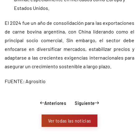
Estados Unidos.
El 2024 fue un año de consolidación para las exportaciones
de carne bovina argentina, con China liderando como el
principal socio comercial. Sin embargo, el sector debe
enfocarse en diversificar mercados, estabilizar precios y
adaptarse a las crecientes exigencias internacionales para
asegurar un crecimiento sostenible a largo plazo.
FUENTE: Agrositio
Anteriores
Siguiente
Ver todas las noticias