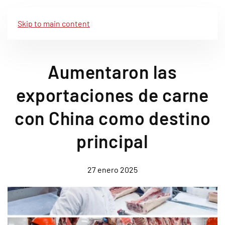
Skip to main content
Aumentaron las
exportaciones de carne
con China como destino
principal
27 enero 2025