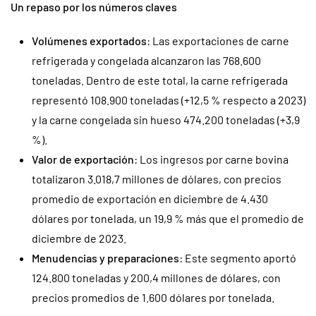
Un repaso por los números claves
Volúmenes exportados
: Las exportaciones de carne
refrigerada y congelada alcanzaron las 768.600
toneladas. Dentro de este total, la carne refrigerada
representó 108.900 toneladas (+12,5 % respecto a 2023)
y la carne congelada sin hueso 474.200 toneladas (+3,9
%).
Valor de exportación
: Los ingresos por carne bovina
totalizaron 3.018,7 millones de dólares, con precios
promedio de exportación en diciembre de 4.430
dólares por tonelada, un 19,9 % más que el promedio de
diciembre de 2023.
Menudencias y preparaciones
: Este segmento aportó
124.800 toneladas y 200,4 millones de dólares, con
precios promedios de 1.600 dólares por tonelada.