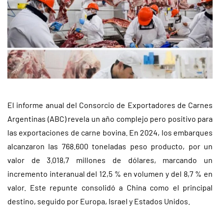
El informe anual del Consorcio de Exportadores de Carnes
Argentinas (ABC) revela un año complejo pero positivo para
las exportaciones de carne bovina. En 2024, los embarques
alcanzaron las 768.600 toneladas peso producto, por un
valor de 3.018,7 millones de dólares, marcando un
incremento interanual del 12,5 % en volumen y del 8,7 % en
valor. Este repunte consolidó a China como el principal
destino, seguido por Europa, Israel y Estados Unidos.