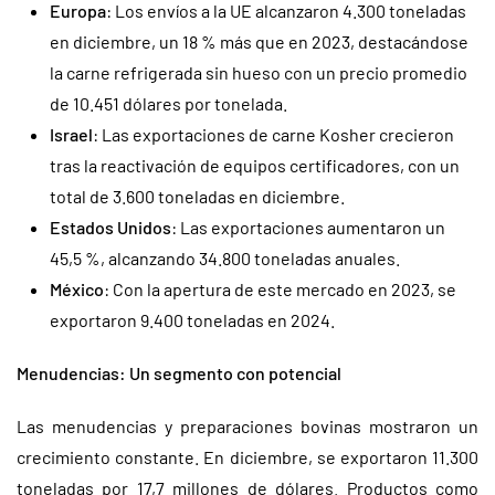
Europa
: Los envíos a la UE alcanzaron 4.300 toneladas
en diciembre, un 18 % más que en 2023, destacándose
la carne refrigerada sin hueso con un precio promedio
de 10.451 dólares por tonelada.
Israel
: Las exportaciones de carne Kosher crecieron
tras la reactivación de equipos certificadores, con un
total de 3.600 toneladas en diciembre.
Estados Unidos
: Las exportaciones aumentaron un
45,5 %, alcanzando 34.800 toneladas anuales.
México
: Con la apertura de este mercado en 2023, se
exportaron 9.400 toneladas en 2024.
Menudencias: Un segmento con potencial
Las menudencias y preparaciones bovinas mostraron un
crecimiento constante. En diciembre, se exportaron 11.300
toneladas por 17,7 millones de dólares. Productos como