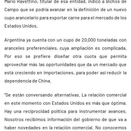
Mario Ravettino, titular de esa entidad, indicó a Bichos de
Campo que se podría avanzar en la definición de un nuevo
cupo arancelario para exportar carne para el mercado de los
Estados Unidos.
Argentina ya cuenta con un cupo de 20.000 toneladas con
aranceles preferenciales, cuya ampliación es complicada.
Por eso se prefiere diseñar otra cuota que permita
aprovechar más las oportunidades que da un mercado que
está creciendo en importaciones, para poder así reducir la
dependencia de China.
“Se están conversando alternativas. La relación comercial
en este momento con Estados Unidos es más que óptima.
Hay una reciprocidad política para instrumentar avances.
Nosotros recibimos información del gobierno de que va a
haber novedades en la relación comercial. No conocemos