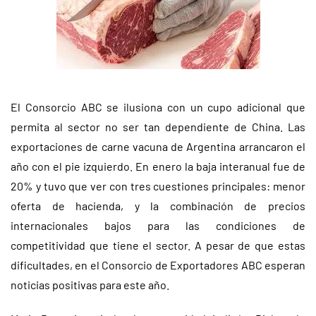
El Consorcio ABC se ilusiona con un cupo adicional que
permita al sector no ser tan dependiente de China. Las
exportaciones de carne vacuna de Argentina arrancaron el
año con el pie izquierdo. En enero la baja interanual fue de
20% y tuvo que ver con tres cuestiones principales: menor
oferta de hacienda, y la combinación de precios
internacionales bajos para las condiciones de
competitividad que tiene el sector. A pesar de que estas
dificultades, en el Consorcio de Exportadores ABC esperan
noticias positivas para este año.