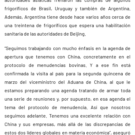
frigoríficos de Brasil, Uruguay y también de Argentina.
Además, Argentina tiene desde hace varios años cerca de
una treintena de frigoríficos que espera una habilitación
sanitaria de las autoridades de Beijing.
“Seguimos trabajando con mucho énfasis en la agenda de
apertura que tenemos con China, concretamente en el
protocolo de menudencias bovinas. Y a ese fin está
confirmada la visita al país para la segunda quincena de
marzo del viceministro del Aduana de China, al que le
estamos preparando una agenda tratando de armar toda
una serie de reuniones y, por supuesto, en esa agenda el
tema del protocolo de menudencia. Así que nosotros
seguimos adelante. Tenemos una excelente relación con
China y sus empresas, más allá de las discrepancias de
estos dos líderes globales en materia económica”, aseguró