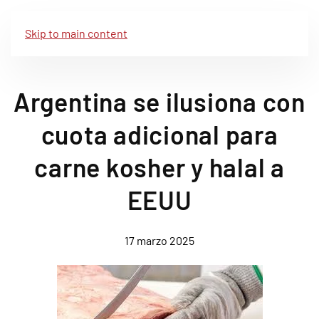
Skip to main content
Argentina se ilusiona con
cuota adicional para
carne kosher y halal a
EEUU
17 marzo 2025