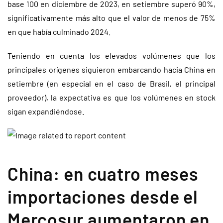
base 100 en diciembre de 2023, en setiembre superó 90%,
significativamente más alto que el valor de menos de 75%
en que había culminado 2024.
Teniendo en cuenta los elevados volúmenes que los
principales orígenes siguieron embarcando hacia China en
setiembre (en especial en el caso de Brasil, el principal
proveedor), la expectativa es que los volúmenes en stock
sigan expandiéndose.
China: en cuatro meses
importaciones desde el
Mercosur aumentaron en