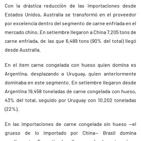
Con la drástica reducción de las importaciones desde
Estados Unidos, Australia se transformó en el proveedor
por excelencia dentro del segmento de carne enfriada en el
mercado chino. En setiembre llegaron a China 7.205 tons de
carne enfriada, de las que 6.489 tons (90% del total) llegó
desde Australia.
En el ítem carne congelada con hueso quien domina es
Argentina, desplazando a Uruguay, quien anteriormente
dominaba en este segmento. En setiembre llegaron desde
Argentina 19.458 toneladas de carne congelada con hueso,
43% del total, seguido por Uruguay con 10.202 toneladas
(22%).
En las importaciones de carne congelada sin hueso —el
grueso de lo importado por China— Brasil domina