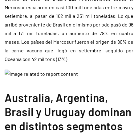
Mercosur escalaron en casi 100 mil toneladas entre mayo y
setiembre, al pasar de 162 mil a 251 mil toneladas. Lo que
arribó proveniente de Brasil en el mismo período pasó de 96
mil a 171 mil toneladas, un aumento de 78% en cuatro
meses. Los países del Mercosur fueron el origen de 80% de
la carne vacuna que llegó en setiembre, seguido por
Oceanía con 42 mil tons (13%).
Australia, Argentina,
Brasil y Uruguay dominan
en distintos segmentos