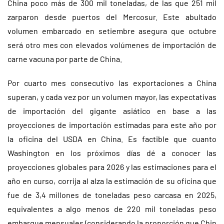
China poco más de 300 mil toneladas, de las que 251 mil
zarparon desde puertos del Mercosur. Este abultado
volumen embarcado en setiembre asegura que octubre
será otro mes con elevados volúmenes de importación de
carne vacuna por parte de China.
Por cuarto mes consecutivo las exportaciones a China
superan, y cada vez por un volumen mayor, las expectativas
de importación del gigante asiático en base a las
proyecciones de importación estimadas para este año por
la oficina del USDA en China. Es factible que cuanto
Washington en los próximos días dé a conocer las
proyecciones globales para 2026 y las estimaciones para el
año en curso, corrija al alza la estimación de su oficina que
fue de 3,4 millones de toneladas peso carcasa en 2025,
equivalentes a algo menos de 220 mil toneladas peso
embarque mensuales (considerando la proporción que Chin