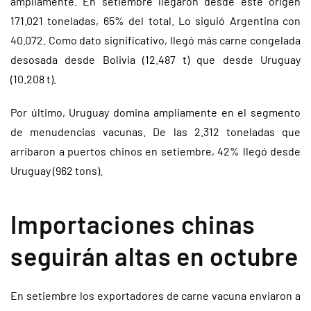
ampliamente. En setiembre llegaron desde este origen
171.021 toneladas, 65% del total. Lo siguió Argentina con
40.072. Como dato significativo, llegó más carne congelada
desosada desde Bolivia (12.487 t) que desde Uruguay
(10.208 t).
Por último, Uruguay domina ampliamente en el segmento
de menudencias vacunas. De las 2.312 toneladas que
arribaron a puertos chinos en setiembre, 42% llegó desde
Uruguay (962 tons).
Importaciones chinas
seguirán altas en octubre
En setiembre los exportadores de carne vacuna enviaron a