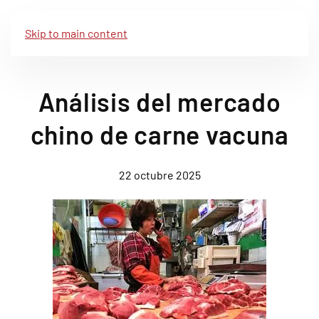
Skip to main content
Análisis del mercado
chino de carne vacuna
22 octubre 2025