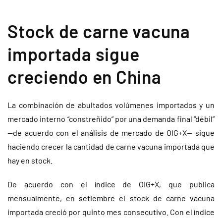
Stock de carne vacuna
importada sigue
creciendo en China
La combinación de abultados volúmenes importados y un
mercado interno “constreñido” por una demanda final “débil”
—de acuerdo con el análisis de mercado de OIG+X— sigue
haciendo crecer la cantidad de carne vacuna importada que
hay en stock.
De acuerdo con el índice de OIG+X, que publica
mensualmente, en setiembre el stock de carne vacuna
importada creció por quinto mes consecutivo. Con el índice