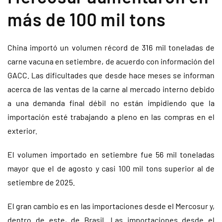
más de 100 mil tons
China importó un volumen récord de 316 mil toneladas de
carne vacuna en setiembre, de acuerdo con información del
GACC. Las dificultades que desde hace meses se informan
acerca de las ventas de la carne al mercado interno debido
a una demanda final débil no están impidiendo que la
importación esté trabajando a pleno en las compras en el
exterior.
El volumen importado en setiembre fue 56 mil toneladas
mayor que el de agosto y casi 100 mil tons superior al de
setiembre de 2025.
El gran cambio es en las importaciones desde el Mercosur y,
dentro de este, de Brasil. Las importaciones desde el