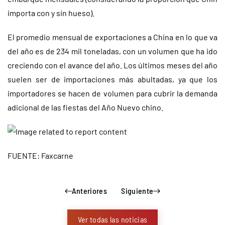
importa con y sin hueso).
El promedio mensual de exportaciones a China en lo que va
del año es de 234 mil toneladas, con un volumen que ha ido
creciendo con el avance del año. Los últimos meses del año
suelen ser de importaciones más abultadas, ya que los
importadores se hacen de volumen para cubrir la demanda
adicional de las fiestas del Año Nuevo chino.
FUENTE: Faxcarne
Anteriores
Siguiente
Ver todas las noticias