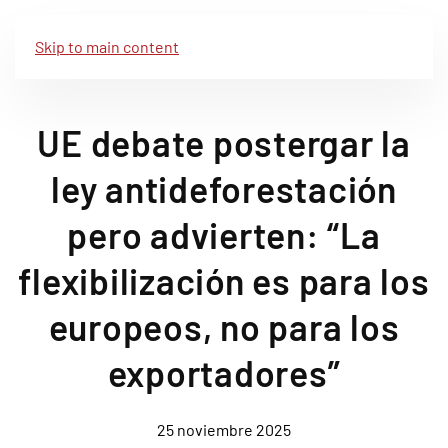
Skip to main content
UE debate postergar la
ley antideforestación
pero advierten: “La
flexibilización es para los
europeos, no para los
exportadores”
25 noviembre 2025