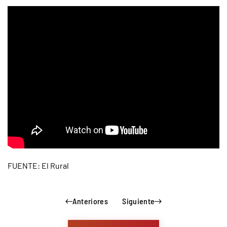
FUENTE: El Rural
Anteriores
Siguiente