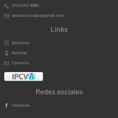
(011) 4312-8980
asociacion.apea@gmail.com
Links
Boletines
Noticias
Contacto
Redes sociales
Facebook