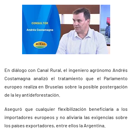
En diálogo con Canal Rural, el ingeniero agrónomo Andrés
Costamagna analizó el tratamiento que el Parlamento
europeo realiza en Bruselas sobre la posible postergación
de la ley antideforestación.
Aseguró que cualquier flexibilización beneficiaría a los
importadores europeos y no aliviaría las exigencias sobre
los países exportadores, entre ellos la Argentina.