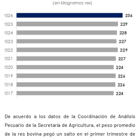
De acuerdo a los datos de la Coordinación de Análisis
Pecuario de la Secretaría de Agricultura, el peso promedio
de la res bovina pegó un salto en el primer trimestre de