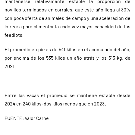
mantenerse relativamente estable la proporción de
novillos terminados en corrales, que este año llega al 30%
con poca oferta de animales de campo y una aceleración de
la recría para alimentar la cada vez mayor capacidad de los
feedlots.
El promedio en pie es de 541 kilos en el acumulado del año,
por encima de los 535 kilos un año atrás y los 513 kg. de
2021.
Entre las vacas el promedio se mantiene estable desde
2024 en 240 kilos, dos kilos menos que en 2023.
FUENTE: Valor Carne