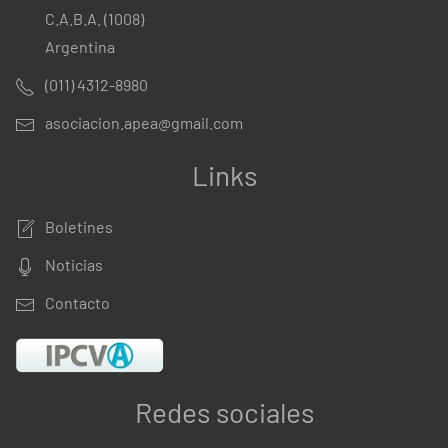
C.A.B.A. (1008)
Argentina
(011) 4312-8980
asociacion.apea@gmail.com
Links
Boletines
Noticias
Contacto
Redes sociales