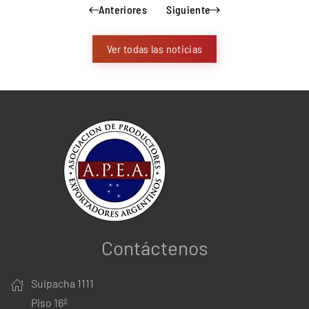
Anteriores
Siguiente
Ver todas las noticias
Contáctenos
Suipacha 1111
Piso 16º