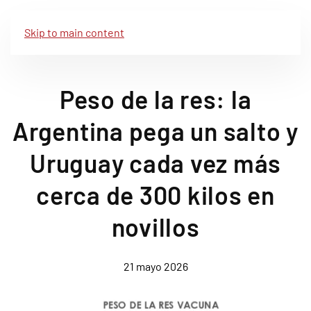
Skip to main content
Peso de la res: la
Argentina pega un salto y
Uruguay cada vez más
cerca de 300 kilos en
novillos
21 mayo 2026