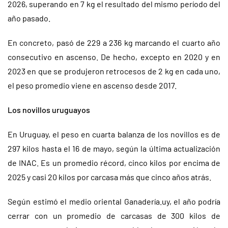
2026, superando en 7 kg el resultado del mismo período del
año pasado.
En concreto, pasó de 229 a 236 kg marcando el cuarto año
consecutivo en ascenso. De hecho, excepto en 2020 y en
2023 en que se produjeron retrocesos de 2 kg en cada uno,
el peso promedio viene en ascenso desde 2017.
Los novillos uruguayos
En Uruguay, el peso en cuarta balanza de los novillos es de
297 kilos hasta el 16 de mayo, según la última actualización
de INAC. Es un promedio récord, cinco kilos por encima de
2025 y casi 20 kilos por carcasa más que cinco años atrás.
Según estimó el medio oriental Ganadería.uy, el año podría
cerrar con un promedio de carcasas de 300 kilos de