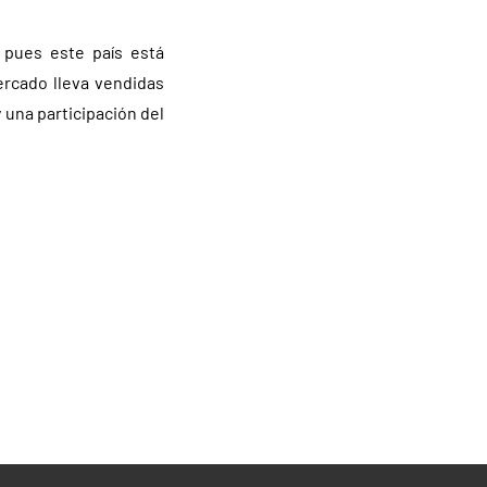
 pues este país está
ercado lleva vendidas
 una participación del