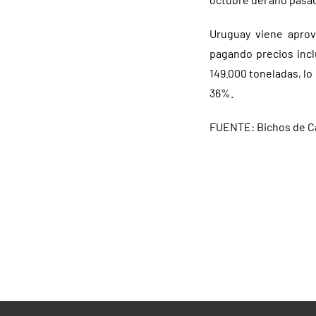
Uruguay viene aprov
pagando precios incl
149.000 toneladas, lo
36%.
FUENTE: Bichos de 